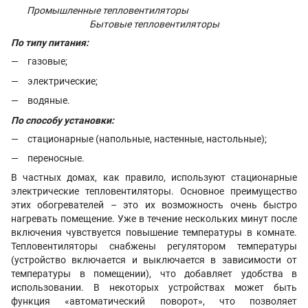
Промышленные тепловентиляторы
Бытовые тепловентиляторы
По типу питания:
газовые;
электрические;
водяные.
По способу установки:
стационарные (напольные, настенные, настольные);
переносные.
В частных домах, как правило, используют стационарные
электрические тепловентиляторы. Основное преимущество
этих обогревателей – это их возможность очень быстро
нагревать помещение. Уже в течение нескольких минут после
включения чувствуется повышение температуры в комнате.
Тепловентиляторы снабжены регулятором температуры
(устройство включается и выключается в зависимости от
температуры в помещении), что добавляет удобства в
использовании. В некоторых устройствах может быть
функция «автоматический поворот», что позволяет