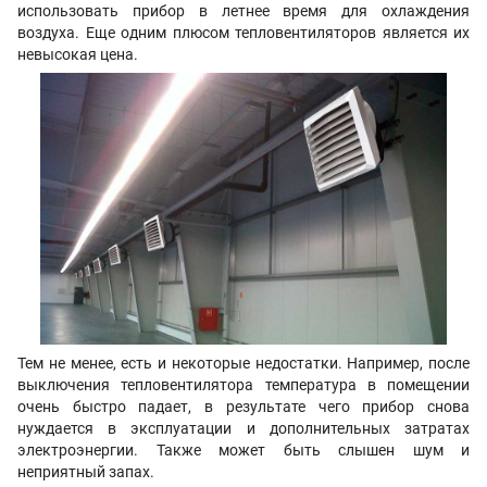
использовать прибор в летнее время для охлаждения
воздуха. Еще одним плюсом тепловентиляторов является их
невысокая цена.
Тем не менее, есть и некоторые недостатки. Например, после
выключения тепловентилятора температура в помещении
очень быстро падает, в результате чего прибор снова
нуждается в эксплуатации и дополнительных затратах
электроэнергии. Также может быть слышен шум и
неприятный запах.