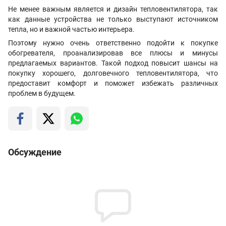
Не менее важным является и дизайн тепловентилятора, так
как данные устройства не только выступают источником
тепла, но и важной частью интерьера.
Поэтому нужно очень ответственно подойти к покупке
обогревателя, проанализировав все плюсы и минусы
предлагаемых вариантов. Такой подход повысит шансы на
покупку хорошего, долговечного тепловентилятора, что
предоставит комфорт и поможет избежать различных
проблем в будущем.
Обсуждение