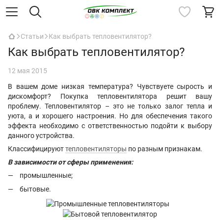
Статьи
Как выбрать тепловентилятор?
Как выбрать тепловентилятор?
12 мая 2015
В вашем доме низкая температура? Чувствуете сырость и
дискомфорт? Покупка тепловентилятора решит вашу
проблему. Тепловентилятор – это не только залог тепла и
уюта, а и хорошего настроения. Но для обеспечения такого
эффекта необходимо с ответственностью подойти к выбору
данного устройства.
Классифицируют
тепловентиляторы
по разным признакам.
В зависимости от сферы применения:
промышленные;
бытовые.