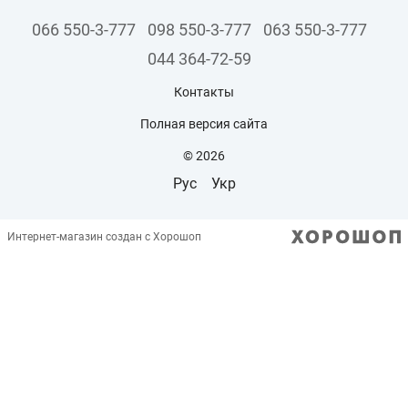
066 550-3-777
098 550-3-777
063 550-3-777
044 364-72-59
Контакты
Полная версия сайта
© 2026
Рус
Укр
Интернет-магазин создан с Хорошоп