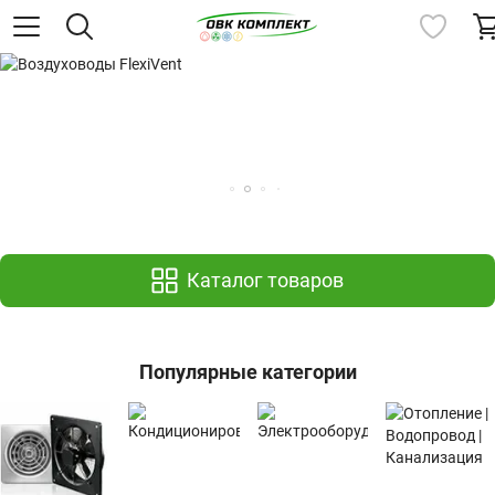
Каталог товаров
Популярные категории