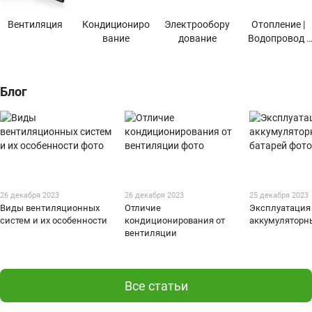
Вентиляция
Кондициониро
Электрообору
Отопление |
вание
дование
Водопровод |
Канализация
Блог
26 декабря 2023
26 декабря 2023
25 декабря 2023
Виды вентиляционных
Отличие
Эксплуатация
систем и их особенности
кондиционирования от
аккумуляторн
вентиляции
Все статьи