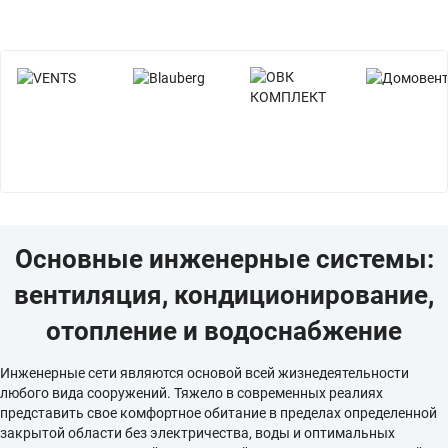
Основные инженерные системы:
вентиляция, кондиционирование,
отопление и водоснабжение
Инженерные сети являются основой всей жизнедеятельности
любого вида сооружений. Тяжело в современных реалиях
представить свое комфортное обитание в пределах определенной
закрытой области без электричества, воды и оптимальных