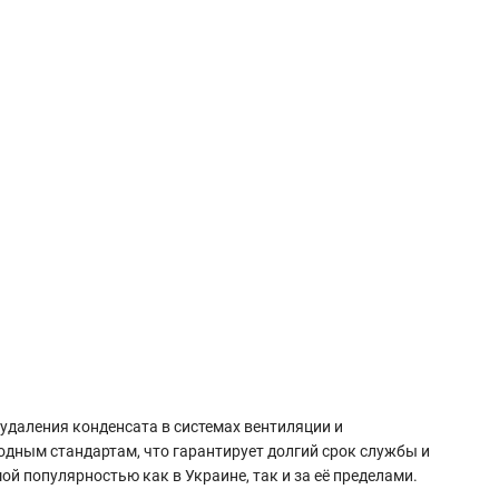
удаления конденсата в системах вентиляции и
дным стандартам, что гарантирует долгий срок службы и
 популярностью как в Украине, так и за её пределами.