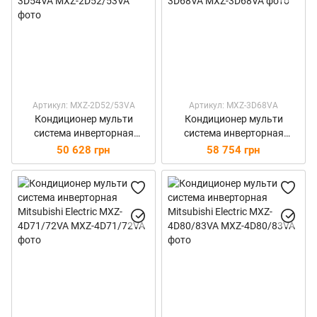
Артикул: MXZ-2D52/53VA
Артикул: MXZ-3D68VA
Кондиционер мульти
Кондиционер мульти
система инверторная
система инверторная
Mitsubishi Electric MXZ-
Mitsubishi Electric MXZ-
50 628 грн
58 754 грн
3D54VA
3D68VA