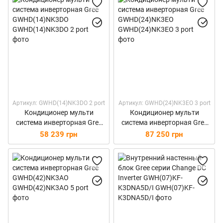
Артикул: GWHD(14)NK3DO 2 port
Артикул: GWHD(24)NK3EO 3 port
Кондиционер мульти
Кондиционер мульти
система инверторная Gree
система инверторная Gree
GWHD(14)NK3DO
GWHD(24)NK3EO
58 239 грн
87 250 грн