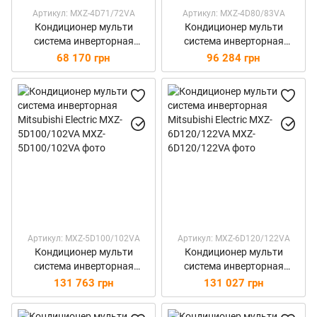
Артикул: MXZ-4D71/72VA
Артикул: MXZ-4D80/83VA
Кондиционер мульти
Кондиционер мульти
система инверторная
система инверторная
Mitsubishi Electric MXZ-
Mitsubishi Electric MXZ-
68 170 грн
96 284 грн
4D71/72VA
4D80/83VA
Артикул: MXZ-5D100/102VA
Артикул: MXZ-6D120/122VA
Кондиционер мульти
Кондиционер мульти
система инверторная
система инверторная
Mitsubishi Electric MXZ-
Mitsubishi Electric MXZ-
131 763 грн
131 027 грн
5D100/102VA
6D120/122VA