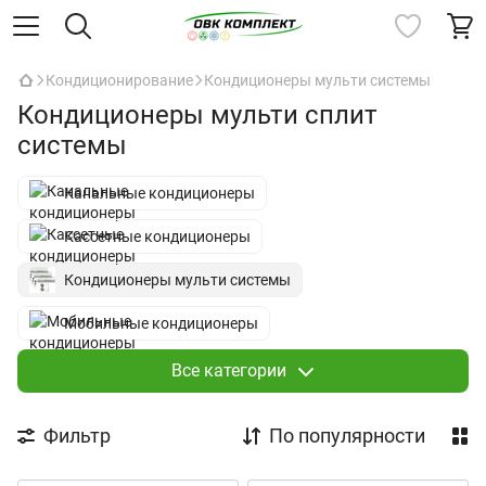
Кондиционирование
Кондиционеры мульти системы
Кондиционеры мульти сплит
системы
Канальные кондиционеры
Кассетные кондиционеры
Кондиционеры мульти системы
Мобильные кондиционеры
Настенные кондиционеры
Все категории
Осушители воздуха
Фильтр
По популярности