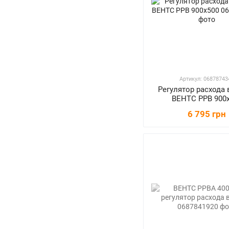
Артикул: 06878743
Регулятор расхода 
ВЕНТС РРВ 900
6 795 грн