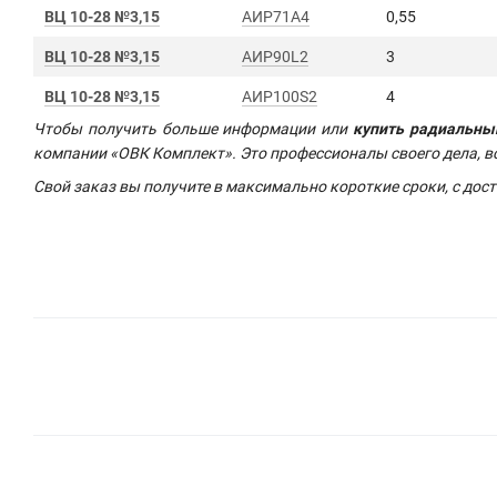
ВЦ 10-28 №3,15
АИР71А4
0,55
ВЦ 10-28 №3,15
АИР90L2
3
ВЦ 10-28 №3,15
АИР100S2
4
Чтобы получить больше информации или
купить радиальный
компании «ОВК Комплект». Это профессионалы своего дела, в
Свой заказ вы получите в максимально короткие сроки, с дост