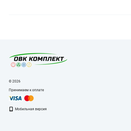
© 2026
Принимаем к оплате
Мобильная версия