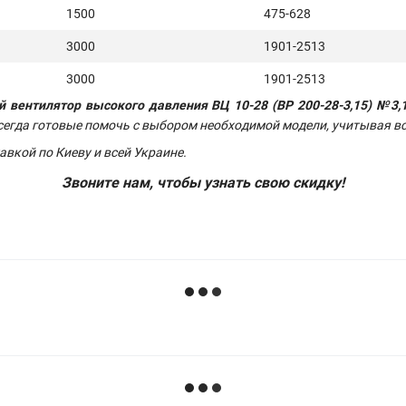
1500
475-628
3000
1901-2513
3000
1901-2513
 вентилятор высокого давления ВЦ 10-28 (ВР 200-28-3,15) №3,15
сегда готовые помочь с выбором необходимой модели, учитывая в
авкой по Киеву и всей Украине.
Звоните нам, чтобы узнать свою скидку!