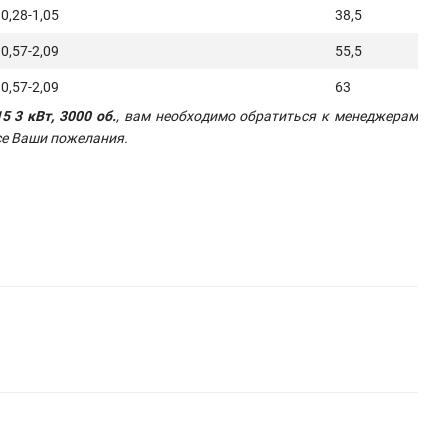
0,28-1,05
38,5
0,57-2,09
55,5
0,57-2,09
63
 3 кВт, 3000 об.
, вам необходимо обратиться к менеджерам
се Ваши пожелания.