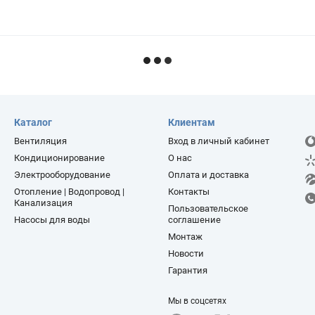
Каталог
Клиентам
Вентиляция
Вход в личный кабинет
Кондиционирование
О нас
Электрооборудование
Оплата и доставка
Отопление | Водопровод |
Контакты
Канализация
Пользовательское
Насосы для воды
соглашение
Монтаж
Новости
Гарантия
Мы в соцсетях