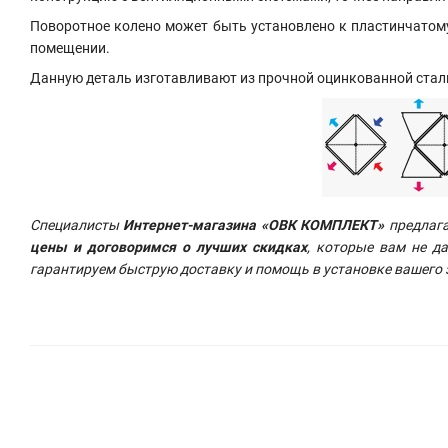
Поворотное колено может быть установлено к пластинчатому
помещении.
Данную деталь изготавливают из прочной оцинкованной стал
Специалисты
Интернет-магазина «ОВК КОМПЛЕКТ»
предлаг
цены и договоримся о лучших скидках
, которые вам не д
гарантируем быструю доставку и помощь в установке вашего з