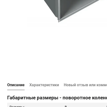
Описание
Характеристики
Новый отзыв или комм
Габаритные размеры - поворотное колен
Размеры:
B