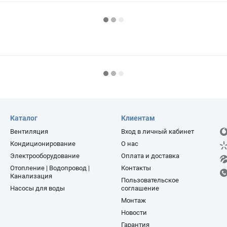
Каталог
Клиентам
Вентиляция
Вход в личный кабинет
Кондиционирование
О нас
Электрооборудование
Оплата и доставка
Отопление | Водопровод |
Контакты
Канализация
Пользовательское
Насосы для воды
соглашение
Монтаж
Новости
Гарантия