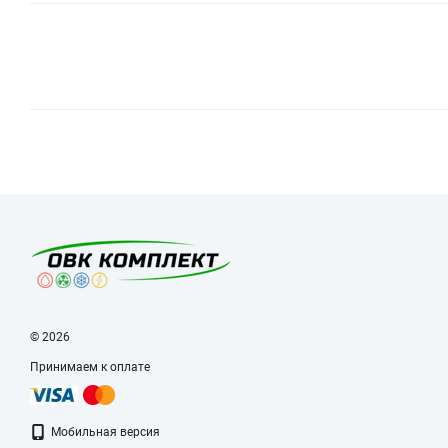
© 2026
Принимаем к оплате
Мобильная версия