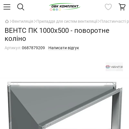
Вентиляція
Приладдя для систем вентиляції
Пластинчасті 
ВЕНТС ПК 1000х500 - поворотне
коліно
Артикул:
0687879209
Написати відгук