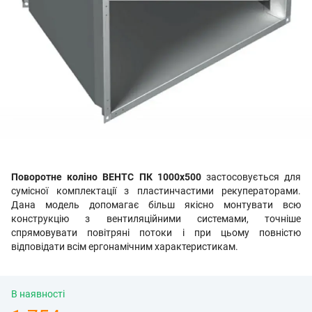
Поворотне коліно ВЕНТС ПК 1000х500
застосовується для
сумісної комплектації з пластинчастими рекуператорами.
Дана модель допомагає більш якісно монтувати всю
конструкцію з вентиляційними системами, точніше
спрямовувати повітряні потоки і при цьому повністю
відповідати всім ергонамічним характеристикам.
В наявності