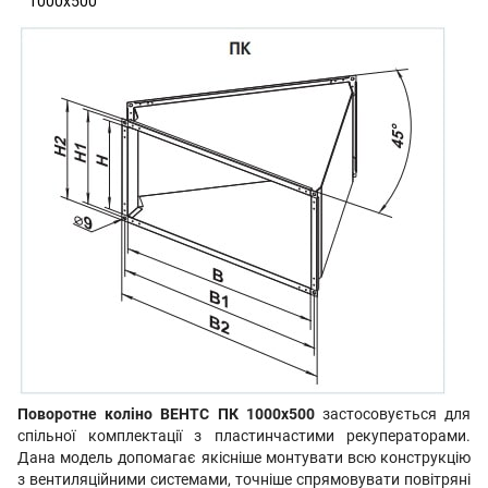
1000х500
Поворотне коліно ВЕНТС ПК 1000х500
застосовується для
спільної комплектації з пластинчастими рекуператорами.
Дана модель допомагає якісніше монтувати всю конструкцію
з вентиляційними системами, точніше спрямовувати повітряні