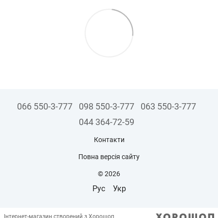
066 550-3-777
098 550-3-777
063 550-3-777
044 364-72-59
Контакти
Повна версія сайту
© 2026
Рус
Укр
Інтернет-магазин створений з Хорошоп