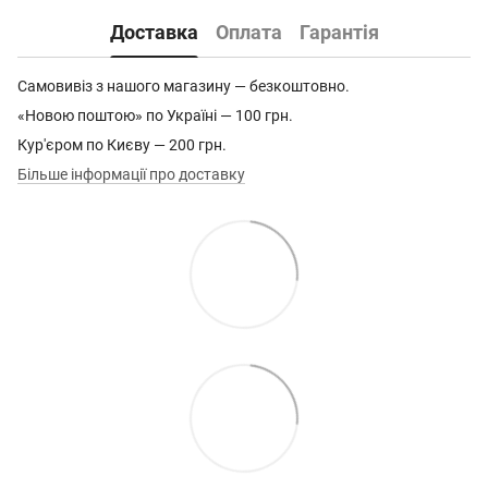
Доставка
Оплата
Гарантія
Самовивіз з нашого магазину — безкоштовно.
«Новою поштою» по Україні — 100 грн.
Кур'єром по Києву — 200 грн.
Більше інформації про доставку