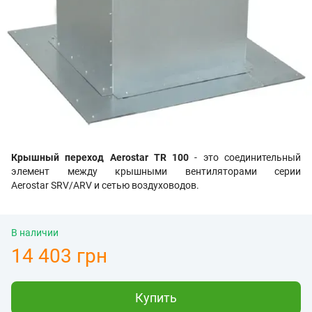
Крышный переход Aerostar TR 100
- это соединительный
элемент между крышными вентиляторами серии
Aerostar
SRV/ARV и сетью воздуховодов.
В наличии
14 403 грн
Купить