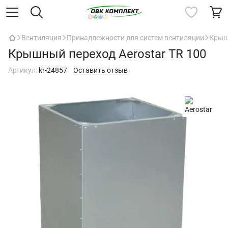
Вентиляция
Принадлежности для систем вентиляции
Крыш
Крышный переход Aerostar TR 100
Артикул:
kr-24857
Оставить отзыв