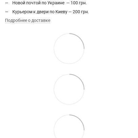
Новой почтой по Украине — 100 грн.
Курьером к двери по Киеву — 200 грн.
Подробнее о доставке