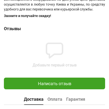
осуществляется в любую точку Киева и Украины, по средству
удобного для вас перевозчика или курьерской службы.
Звоните и получайте скидку!
Отзывы
Добавьте первый отзыв
Написать отзыв
Доставка
Оплата
Гарантия