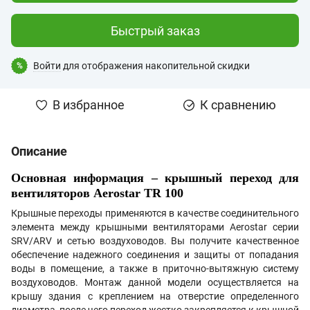
Быстрый заказ
Войти
для отображения накопительной скидки
%
В избранное
К сравнению
Описание
Основная информация – крышный переход для
вентиляторов Aerostar TR 100
Крышные переходы применяются в качестве соединительного
элемента между крышными вентиляторами Aerostar серии
SRV/ARV и сетью воздуховодов. Вы получите качественное
обеспечение надежного соединения и защиты от попадания
воды в помещение, а также в приточно-вытяжную систему
воздуховодов. Монтаж данной модели осуществляется на
крышу здания с креплением на отверстие определенного