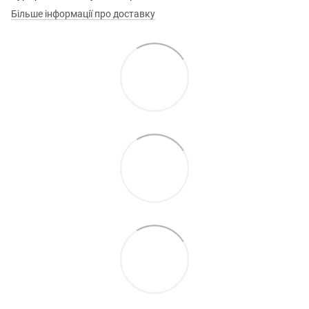
Більше інформації про доставку