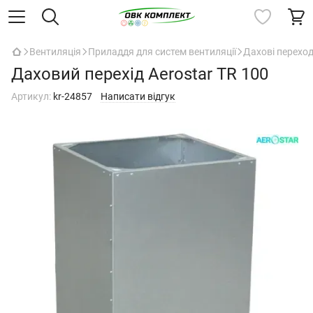
Вентиляція
Приладдя для систем вентиляції
Дахові перехо
Даховий перехід Aerostar TR 100
Артикул:
kr-24857
Написати відгук