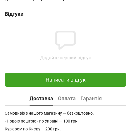
Відгуки
Додайте перший відгук
Написати відгук
Доставка
Оплата
Гарантія
Самовивіз з нашого магазину — безкоштовно.
«Новою поштою» по Україні — 100 грн.
Кур'єром по Києву — 200 грн.