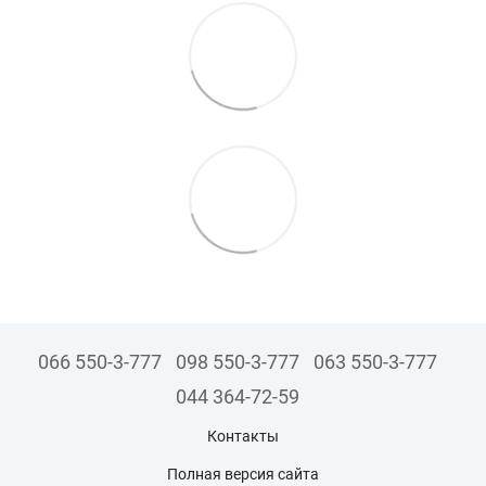
066 550-3-777
098 550-3-777
063 550-3-777
044 364-72-59
Контакты
Полная версия сайта