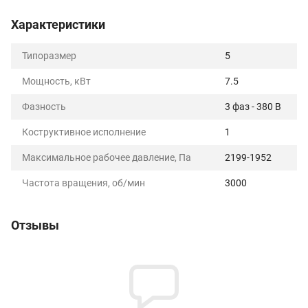
Характеристики
Типоразмер
5
Мощность, кВт
7.5
Фазность
3 фаз - 380 В
Коструктивное исполнение
1
Максимальное рабочее давление, Па
2199-1952
Частота вращения, об/мин
3000
Отзывы