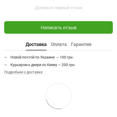
Добавьте первый отзыв
Написать отзыв
Доставка
Оплата
Гарантия
Новой почтой по Украине — 100 грн.
Курьером к двери по Киеву — 200 грн.
Подробнее о доставке