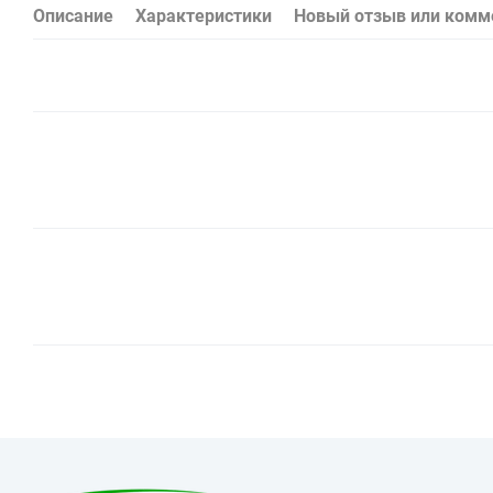
Описание
Характеристики
Новый отзыв или комм