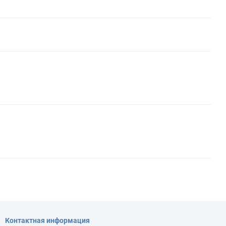
Контактная информация