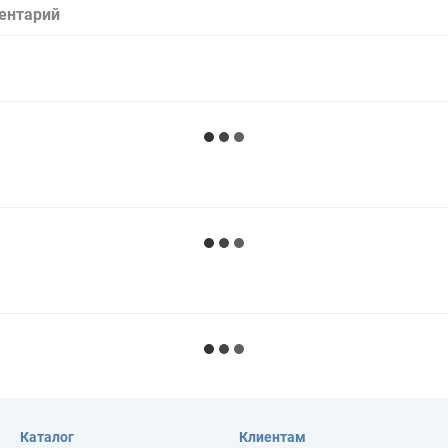
ентарий
Каталог
Клиентам