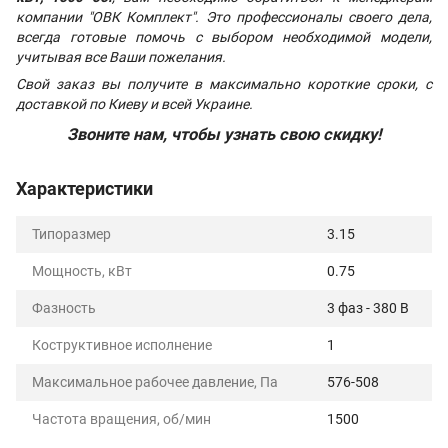
компании "ОВК Комплект". Это профессионалы своего дела,
всегда готовые помочь с выбором необходимой модели,
учитывая все Ваши пожелания.
Свой заказ вы получите в максимально короткие сроки, с
доставкой по Киеву и всей Украине.
Звоните нам, чтобы узнать свою скидку!
Характеристики
Типоразмер
3.15
Мощность, кВт
0.75
Фазность
3 фаз - 380 В
Коструктивное исполнение
1
Максимальное рабочее давление, Па
576-508
Частота вращения, об/мин
1500