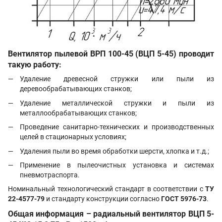
Вентилятор пылевой
ВРП 100-45 (ВЦП 5-45)
проводит
такую работу:
Удаление древесной стружки или пыли из
деревообрабатывающих станков;
Удаление металлической стружки и пыли из
металлообрабатывающих станков;
Проведение санитарно-технических и производственных
целей в стационарных условиях;
Удаления пыли во время обработки шерсти, хлопка и т.д.;
Применение в пылеочистных установка и системах
пневмотраспорта.
Номинальный технологический стандарт в соответствии с
ТУ
22-4577-79
и стандарту конструкции согласно
ГОСТ 5976-73
.
Общая информация – радиальный вентилятор ВЦП 5-