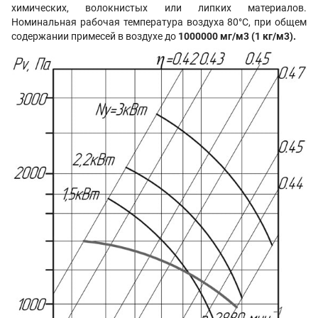
химических, волокнистых или липких материалов.
Номинальная рабочая температура воздуха 80°С, при общем
содержании примесей в воздухе до
1000000 мг/м3 (1 кг/м3)
.