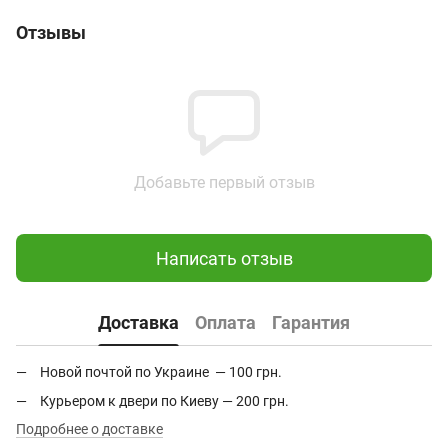
Отзывы
Добавьте первый отзыв
Написать отзыв
Доставка
Оплата
Гарантия
Новой почтой по Украине — 100 грн.
Курьером к двери по Киеву — 200 грн.
Подробнее о доставке