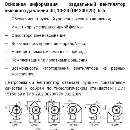
Основная информация – радиальный вентилятор
высокого давления ВЦ 10-28
(ВР 200-28), №5
Обеспечивает нужный уровень высокого давления;
Имеет корпус спиралевидной формы;
Одностороннее всасывание;
Возможность вращения – право/лево;
Наличие прямого и ременного привода;
Комплектация 48 лопатками вращения;
Возможность изготовления вентилятора из разных
материалов.
Центробежный вентилятор отвечает лучшим показателям
качества и собран по технологическим стандартам
ГОСТ
15150-69 и ТУ У 29.2-00909779-002:2009
.