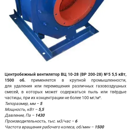
Центробежный вентилятор ВЦ 10-28 (ВР 200-28) №5 5,5 кВт,
1500 об.
применяется в крупной промышленности,
для удаления или перемещения различных газовоздушных
смесей, в которых может содержаться пыль или твёрдые
частицы, при их концентрации не более 100 мг/м³.
Типоразмер, мм –
5
Мощность, кВт –
5,5
Давление, Па –
1430
Производительность, тыс. м3/час –
6
Частота вращения рабочего колеса, об/мин –
1500