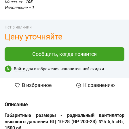
Масса, кг -
105
Исполнение –
1
Нет в наличии
Цену уточняйте
Сообщить, когда появится
Войти
для отображения накопительной скидки
%
В избранное
К сравнению
Описание
Габаритные размеры - радиальный вентилятор
высокого давления
ВЦ 10-28
(ВР 200-28) №5 5,5 кВт,
1500 об
.