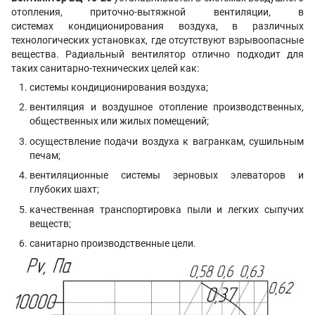
отопления, приточно-вытяжной вентиляции, в
системах кондиционирования воздуха, в различных
технологических установках, где отсутствуют взрывоопасные
вещества. Радиальный вентилятор отлично подходит для
таких санитарно-технических целей как:
системы кондиционирования воздуха;
вентиляция и воздушное отопление производственных,
общественных или жилых помещений;
осуществление подачи воздуха к вагранкам, сушильным
печам;
вентиляционные системы зерновых элеваторов и
глубоких шахт
;
качественная транспортировка пыли и легких сыпучих
веществ;
санитарно производственные цели.