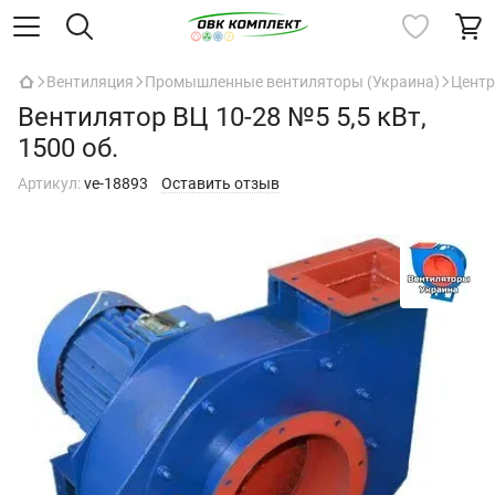
Вентиляция
Промышленные вентиляторы (Украина)
Центр
Вентилятор ВЦ 10-28 №5 5,5 кВт,
1500 об.
Артикул:
ve-18893
Оставить отзыв