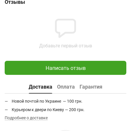
Отзывы
Добавьте первый отзыв
Написать отзыв
Доставка
Оплата
Гарантия
Новой почтой по Украине — 100 грн.
Курьером к двери по Киеву — 200 грн.
Подробнее о доставке