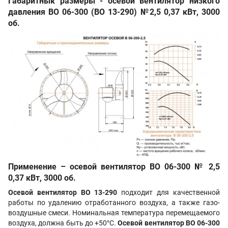
Габаритнык размеры - осевой вентилятор низкого
давления
ВО 06-300 (ВО 13-290) №2,5 0,37 кВт, 3000
об.
Применение – осевой вентилятор ВО 06-300 № 2,5
0,37 кВт, 3000 об.
Осевой вентилятор ВО 13-290
подходит для качественной
работы по удалению отработанного воздуха, а также газо-
воздушные смеси. Номинальная температура перемещаемого
воздуха, должна быть до +50°С.
Осевой вентилятор
ВО 06-300