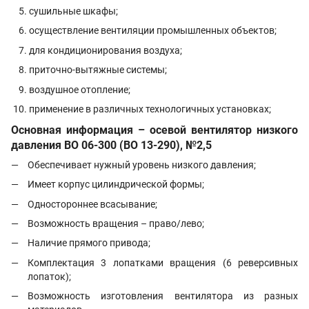
сушильные шкафы;
осуществление вентиляции промышленных объектов;
для кондиционирования воздуха;
приточно-вытяжные системы;
воздушное отопление;
применение в различных технологичных установках;
Основная информация – осевой вентилятор низкого
давления
ВО 06-300 (ВО 13-290), №2,5
Обеспечивает нужный уровень низкого давления;
Имеет корпус цилиндрической формы;
Одностороннее всасывание;
Возможность вращения – право/лево;
Наличие прямого привода;
Комплектация 3 лопатками вращения (6 реверсивных
лопаток);
Возможность изготовления вентилятора из разных