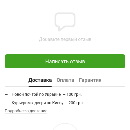
Добавьте первый отзыв
Написать отзыв
Доставка
Оплата
Гарантия
Новой почтой по Украине — 100 грн.
Курьером к двери по Киеву — 200 грн.
Подробнее о доставке