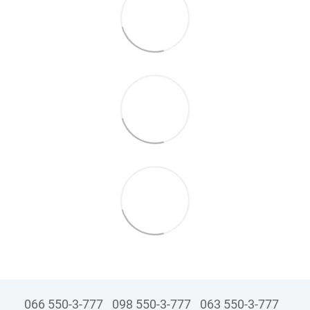
066 550-3-777
098 550-3-777
063 550-3-777