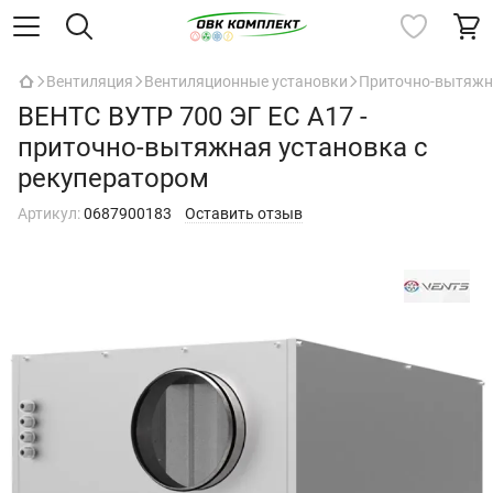
Вентиляция
Вентиляционные установки
Приточно-вытяжны
ВЕНТС ВУТР 700 ЭГ ЕС А17 -
приточно-вытяжная установка с
рекуператором
Артикул:
0687900183
Оставить отзыв