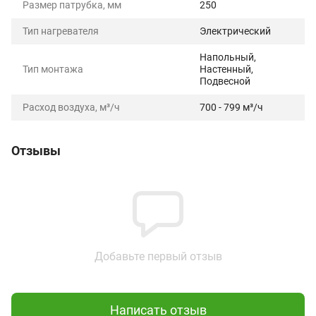
Размер патрубка, мм
250
Тип нагревателя
Электрический
Напольный,
Тип монтажа
Настенный,
Подвесной
Расход воздуха, м³/ч
700 - 799 м³/ч
Отзывы
Добавьте первый отзыв
Написать отзыв