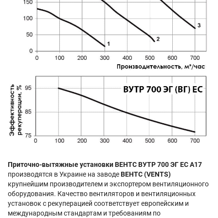
Приточно-вытяжные установки ВЕНТС ВУТР 700 ЭГ EC А17
производятся в Украине на заводе
ВЕНТС (VENTS)
крупнейшим производителем и экспортером вентиляционного
оборудования. Качество вентиляторов и вентиляционных
установок с рекуперацией соответствует европейским и
международным стандартам и требованиям по