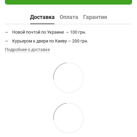
Доставка
Оплата
Гарантия
Новой почтой по Украине — 100 грн.
Курьером к двери по Киеву — 200 грн.
Подробнее о доставке