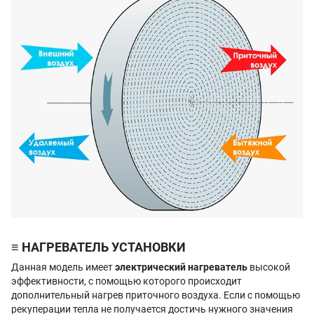
≡ НАГРЕВАТЕЛЬ УСТАНОВКИ
Данная модель имеет
электрический нагреватель
высокой
эффективности, с помощью которого происходит
дополнительный нагрев приточного воздуха. Если с помощью
рекуперации тепла не получается достичь нужного значения