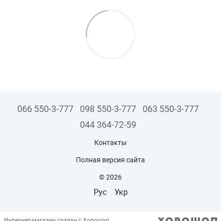
066 550-3-777
098 550-3-777
063 550-3-777
044 364-72-59
Контакты
Полная версия сайта
© 2026
Рус
Укр
Интернет-магазин создан с Хорошоп