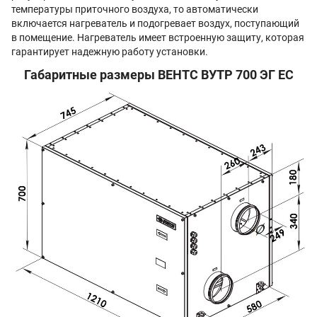
температуры приточного воздуха, то автоматически
включается нагреватель и подогревает воздух, поступающий
в помещение. Нагреватель имеет встроенную защиту, которая
гарантирует надежную работу установки.
Габаритные размеры ВЕНТС ВУТР 700 ЭГ EC