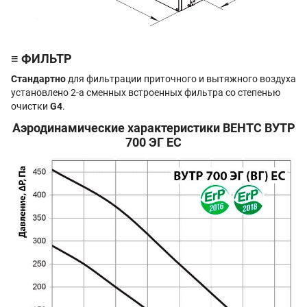
≡ ФИЛЬТР
Стандартно
для фильтрации приточного и вытяжного воздуха
установлено 2-а сменных встроенных фильтра со степенью
очистки
G4
.
Аэродинамические характеристики ВЕНТС ВУТР
700 ЭГ EC