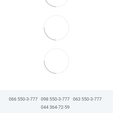
066 550-3-777
098 550-3-777
063 550-3-777
044 364-72-59