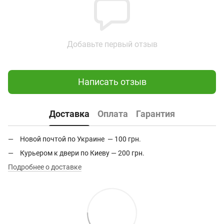
Добавьте первый отзыв
Написать отзыв
Доставка
Оплата
Гарантия
Новой почтой по Украине — 100 грн.
Курьером к двери по Киеву — 200 грн.
Подробнее о доставке