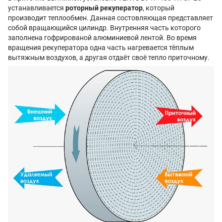
устанавливается
роторный рекуператор
, который
производит теплообмен. Данная состовляющая представляет
собой вращающийся цилиндр. Внутренняя часть которого
заполнена гофрированой алюминиевой лентой. Во время
вращения рекуператора одна часть нагревается тёплым
вытяжным воздухов, а другая отдаёт своё тепло приточному.