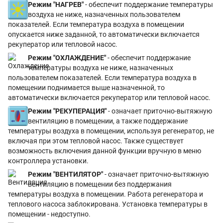
Режим "НАГРЕВ"
- обеспечит поддержание температуры
воздуха не ниже, назначенных пользователем
показателей. Если температура воздуха в помещении
опускается ниже заданной, то автоматически включается
рекуператор или тепловой насос.
Режим "ОХЛАЖДЕНИЕ"
- обеспечит поддержание
температуры воздуха не ниже, назначенных
пользователем показателей. Если температура воздуха в
помещении поднимается выше назначенной, то
автоматически включается рекуператор или тепловой насос.
Режим "РЕКУПЕРАЦИЯ"
- означает приточно-вытяжную
вентиляцию в помещении, а также поддержание
температуры воздуха в помещении, используя регенератор, не
включая при этом тепловой насос. Также существует
возможность включения данной функции вручную в меню
контроллера установки.
Режим "ВЕНТИЛЯТОР"
- означает приточно-вытяжную
вентиляцию в помещении без поддержания
температуры воздуха в помещении. Работа регенератора и
теплового насоса заблокирована. Установка температуры в
помещении - недоступно.