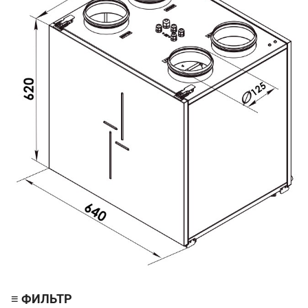
≡ ФИЛЬТР