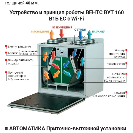
толщиной
40 мм
.
Устройство и принцип роботы ВЕНТС ВУТ 160
В1Б EC с Wi-Fi
≡ АВТОМАТИКА Приточно-вытяжной установки