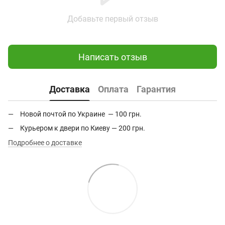
Добавьте первый отзыв
Написать отзыв
Доставка
Оплата
Гарантия
Новой почтой по Украине — 100 грн.
Курьером к двери по Киеву — 200 грн.
Подробнее о доставке