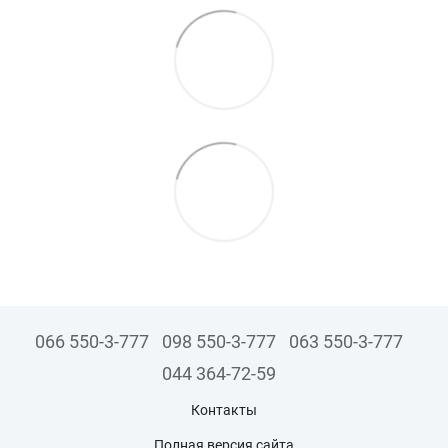
066 550-3-777
098 550-3-777
063 550-3-777
044 364-72-59
Контакты
Полная версия сайта