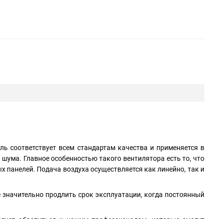
ль соответствует всем стандартам качества и применяется в
ума. Главное особенностью такого вентилятора есть то, что
 панелей. Подача воздуха осуществляется как линейно, так и
 значительно продлить срок эксплуатации, когда постоянный