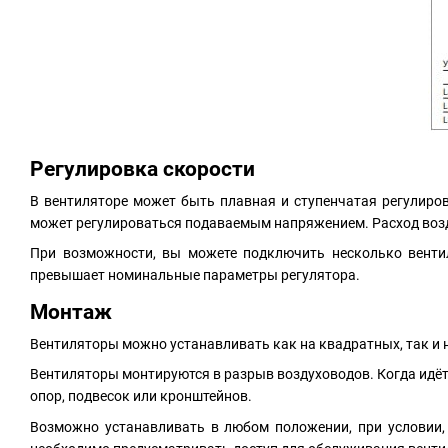
Регулировка скорости
В вентиляторе может быть плавная и ступенчатая регулиро
может регулироваться подаваемым напряжением. Расход воз
При возможности, вы можете подключить несколько венти
превышает номинальные параметры регулятора.
Монтаж
Вентиляторы можно устанавливать как на квадратных, так и 
Вентиляторы монтируются в разрыв воздуховодов. Когда идёт
опор, подвесок или кронштейнов.
Возможно устанавливать в любом положении, при условии, 