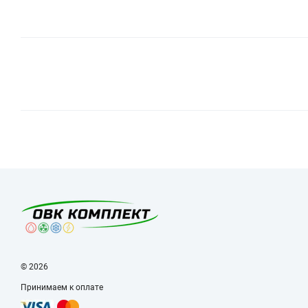
© 2026
Принимаем к оплате