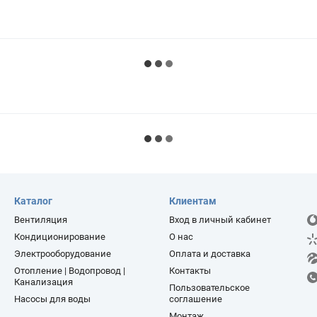
Каталог
Клиентам
Вентиляция
Вход в личный кабинет
Кондиционирование
О нас
Электрооборудование
Оплата и доставка
Отопление | Водопровод |
Контакты
Канализация
Пользовательское
Насосы для воды
соглашение
Монтаж