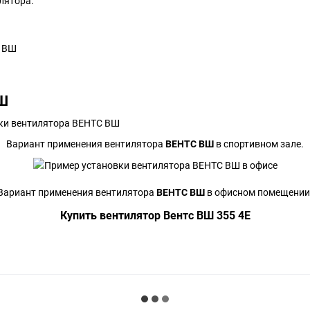
лятора.
ВШ
Вариант применения вентилятора
ВЕНТС ВШ
в спортивном зале.
Вариант применения вентилятора
ВЕНТС ВШ
в офисном помещении
Купить вентилятор Вентс ВШ 355 4Е