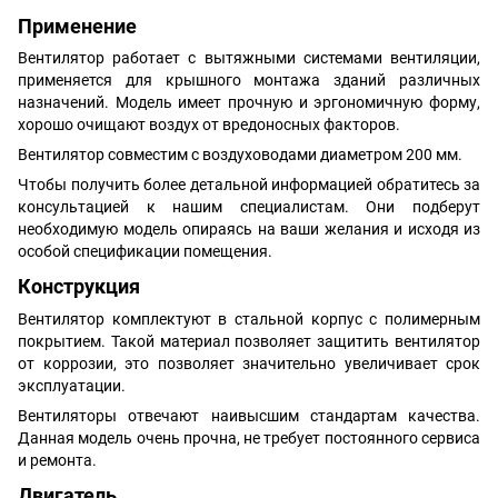
Применение
Вентилятор работает с вытяжными системами вентиляции,
применяется для крышного монтажа зданий различных
назначений. Модель имеет прочную и эргономичную форму,
хорошо очищают воздух от вредоносных факторов.
Вентилятор совместим с воздуховодами диаметром 200 мм.
Чтобы получить более детальной информацией обратитесь за
консультацией к нашим специалистам. Они подберут
необходимую модель опираясь на ваши желания и исходя из
особой спецификации помещения.
Конструкция
Вентилятор комплектуют в стальной корпус с полимерным
покрытием. Такой материал позволяет защитить вентилятор
от коррозии, это позволяет значительно увеличивает срок
эксплуатации.
Вентиляторы отвечают наивысшим стандартам качества.
Данная модель очень прочна, не требует постоянного сервиса
и ремонта.
Двигатель