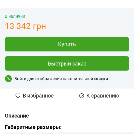
В наличии
13 342 грн
Купить
Быстрый заказ
Войти
для отображения накопительной скидки
%
В избранное
К сравнению
Описание
Габаритные размеры: