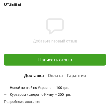
Отзывы
Добавьте первый отзыв
Написать отзыв
Доставка
Оплата
Гарантия
Новой почтой по Украине — 100 грн.
Курьером к двери по Киеву — 200 грн.
Подробнее о доставке