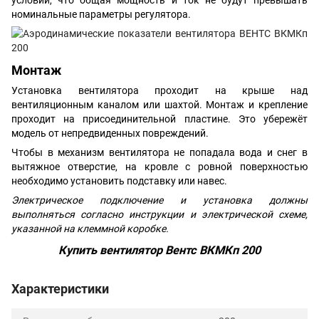
номинальные параметры регулятора.
Монтаж
Установка вентилятора проходит на крыше над
вентиляционным каналом или шахтой. Монтаж и крепление
проходит на присоединительной пластине. Это убережёт
модель от непредвиденных повреждений.
Чтобы в механизм вентилятора не попадала вода и снег в
вытяжное отверстие, на кровле с ровной поверхностью
необходимо установить подставку или навес.
Электрическое подключение и установка должны
выполняться согласно инструкции и электрической схеме,
указанной на клеммной коробке.
Купить вентилятор Вентс ВКМКп 200
Характеристики