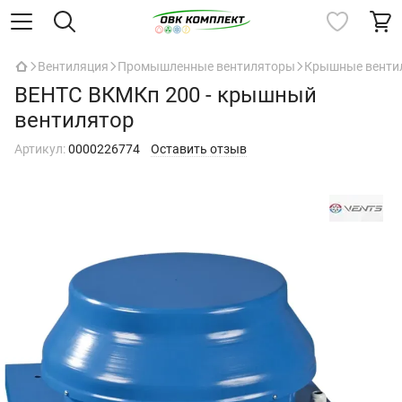
Вентиляция
Промышленные вентиляторы
Крышные венти
ВЕНТС ВКМКп 200 - крышный
вентилятор
Артикул:
0000226774
Оставить отзыв