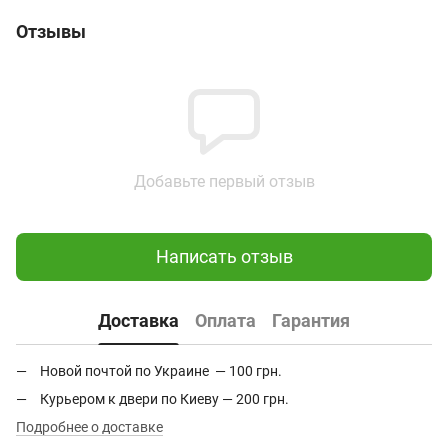
Отзывы
Добавьте первый отзыв
Написать отзыв
Доставка
Оплата
Гарантия
Новой почтой по Украине — 100 грн.
Курьером к двери по Киеву — 200 грн.
Подробнее о доставке