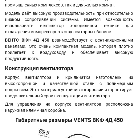
промышленных комплексов, так и для жилых комнат.
Модель даёт высокую производительность при относительно
низком сопротивлении системы. Имеется возможность
использовать вентилятор холодильной технике для
охлаждения компрессорно-конденсаторных блоков.
ВЕНТС
ВКФ 4Д 450
взаимодействует с вентиляционными
каналами. Это очень компактная модель, которая плотно
прилегает к воздуховоду и обеспечивает высокую
продуктивность.
Конструкция вентилятора
Корпус вентилятора и крыльчатка изготовлены из
высокопрочной и качественной стали с полимерным
покрытием. Этот материал устойчив к коррозии и гарантирует
продолжительный срок эксплуатации вентилятора.
Для управления на корпусе вентилятора расположена
наружная клеммная коробка.
Габаритные размеры VENTS ВКФ 4Д 450