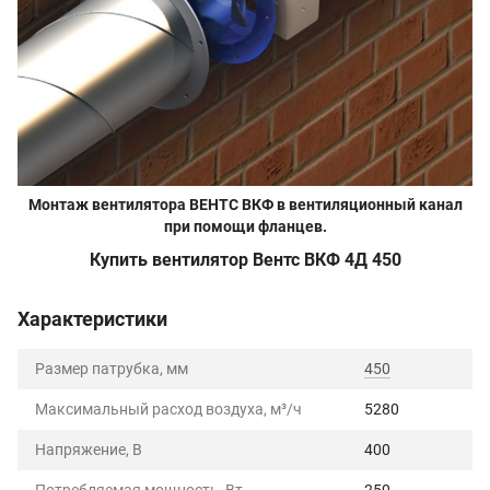
Монтаж вентилятора ВЕНТС ВКФ в вентиляционный канал
при помощи фланцев.
Купить вентилятор Вентс ВКФ 4Д 450
Характеристики
Размер патрубка, мм
450
Максимальный расход воздуха, м³/ч
5280
Напряжение, В
400
Потребляемая мощность, Вт
250