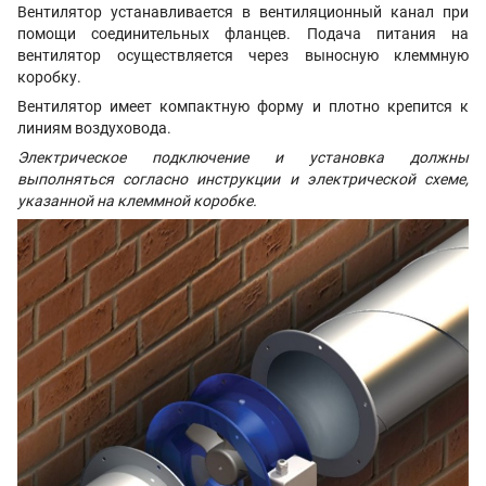
Вентилятор устанавливается в вентиляционный канал при
помощи соединительных фланцев. Подача питания на
вентилятор осуществляется через выносную клеммную
коробку.
Вентилятор имеет компактную форму и плотно крепится к
линиям воздуховода.
Электрическое подключение и установка должны
выполняться согласно инструкции и электрической схеме,
указанной на клеммной коробке.