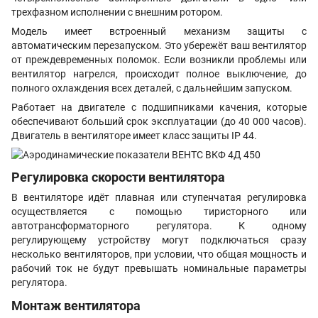
трехфазном исполнении с внешним ротором.
Модель имеет встроенный механизм защиты с
автоматическим перезапуском. Это убережёт ваш вентилятор
от преждевременных поломок. Если возникли проблемы или
вентилятор нагрелся, происходит полное выключение, до
полного охлаждения всех деталей, с дальнейшим запуском.
Работает на двигателе с подшипниками качения, которые
обеспечивают больший срок эксплуатации (до 40 000 часов).
Двигатель в вентиляторе имеет класс защиты IP 44.
Регулировка скорости вентилятора
В вентиляторе идёт плавная или ступенчатая регулировка
осуществляется с помощью тиристорного или
автотрансформаторного регулятора. К одному
регулирующему устройству могут подключаться сразу
несколько вентиляторов, при условии, что общая мощность и
рабочий ток не будут превышать номинальные параметры
регулятора.
Монтаж вентилятора