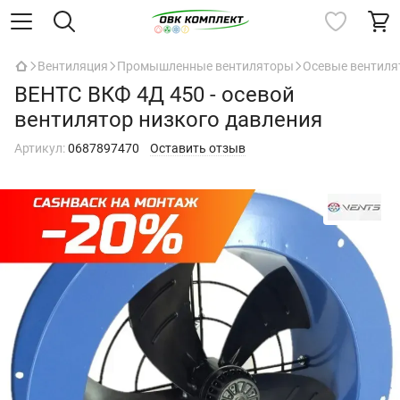
Вентиляция
Промышленные вентиляторы
Осевые вентил
ВЕНТС ВКФ 4Д 450 - осевой
вентилятор низкого давления
Артикул:
0687897470
Оставить отзыв