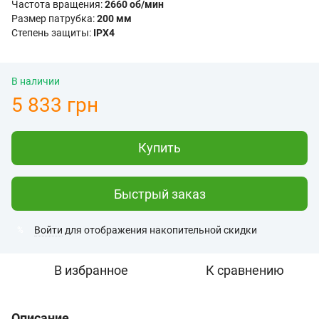
Частота вращения:
2660 об/мин
Размер патрубка:
200 мм
Степень защиты:
IPX4
В наличии
5 833 грн
Купить
Быстрый заказ
Войти
для отображения накопительной скидки
%
В избранное
К сравнению
Описание