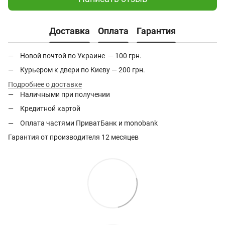
Доставка
Оплата
Гарантия
Новой почтой по Украине — 100 грн.
Курьером к двери по Киеву — 200 грн.
Подробнее о доставке
Наличными при получении
Кредитной картой
Оплата частями ПриватБанк и monobank
Гарантия от производителя 12 месяцев