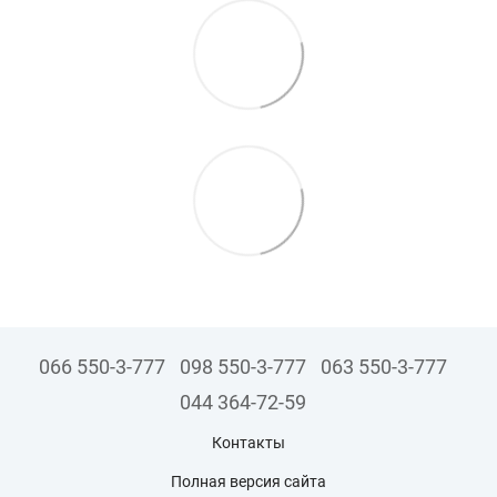
066 550-3-777
098 550-3-777
063 550-3-777
044 364-72-59
Контакты
Полная версия сайта