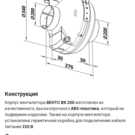
Конструкция
Корпус вентилятора
ВЕНТС ВК 200
изготовлен из
качественного, высокопрочного
ABS-пластика
, который не
подвержен коррозии. Также на корпусе вентилятора
установлена герметичная коробка для подключения кабеля
питания
220 В
.