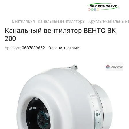
Вентиляция
Канальные вентиляторы
Круглые канальные 
Канальный вентилятор ВЕНТС ВК
200
Артикул:
0687839662
Оставить отзыв