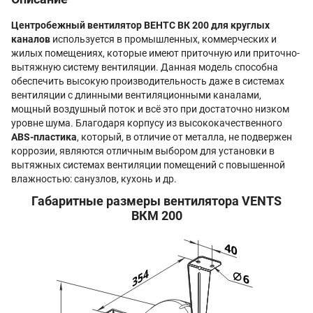
Центробежный вентилятор ВЕНТС ВК 200 для круглых
каналов
используется в промышленных, коммерческих и
жилых помещениях, которые имеют приточную или приточно-
вытяжную систему вентиляции. Данная модель способна
обеспечить высокую производительность даже в системах
вентиляции с длинными вентиляционными каналами,
мощный воздушный поток и всё это при достаточно низком
уровне шума. Благодаря корпусу из высококачественного
ABS-пластика
, который, в отличие от металла, не подвержен
коррозии, являются отличным выбором для установки в
вытяжных системах вентиляции помещений с повышенной
влажностью: санузлов, кухонь и др.
Габаритные размеры вентилятора VENTS
ВКМ 200