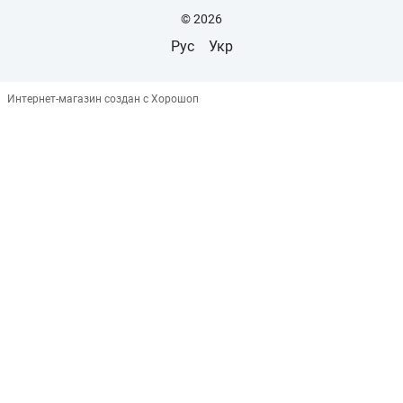
© 2026
Рус
Укр
Интернет-магазин создан с Хорошоп