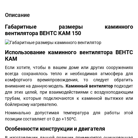
Описание
Габаритные размеры каминного
вентилятора ВЕНТС КАМ 150
Использование каминного вентилятора ВЕНТС
КАМ
Если хотите, чтобы в вашем доме или других сооружениях
всегда сохранялось тепло и необходимая атмосфера для
комфортного времяпровождения, то следует обратить
внимание на данную модель.
Каминный вентилятор
подходит
для этих целей, при взаимодействиями с воздухоподающим
трубам, которые подключаются к каминной вытяжке или
бойлерному нагревателю.
Номинально допустимая температура для работы этой
позиции составляет от 0 до +150ºС.
Особенности конструкции и двигателя
В изготовлении данной позиции применяется оцинкованная