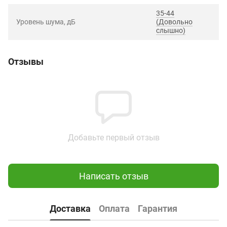
35-44
Уровень шума, дБ
(Довольно
слышно)
Отзывы
Добавьте первый отзыв
Написать отзыв
Доставка
Оплата
Гарантия