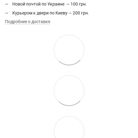
Новой почтой по Украине — 100 грн.
Курьером к двери по Киеву — 200 грн.
Подробнее о доставке