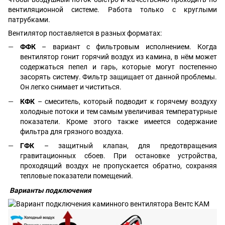
вентиляционной системе. Работа только с круглыми
патрубками.
Вентилятор поставляется в разных форматах:
ФФК
– вариант с фильтровым исполнением. Когда
вентилятор гонит горячий воздух из камина, в нём может
содержаться пепел и гарь, которые могут постепенно
засорять систему. Фильтр защищает от данной проблемы.
Он легко снимает и чиститься.
КФК
– смеситель, который подводит к горячему воздуху
холодные потоки и тем самым увеличивая температурные
показатели. Кроме этого также имеется содержание
фильтра для грязного воздуха.
ГФК
– защитный клапан, для предотвращения
гравитационных сбоев. При остановке устройства,
проходящий воздух не пропускается обратно, сохраняя
тепловые показатели помещений.
Варианты подключения