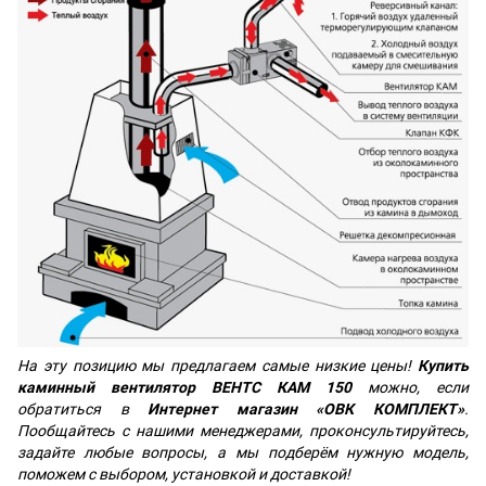
На эту позицию мы предлагаем самые низкие цены!
Купить
каминный вентилятор ВЕНТС КАМ 150
можно, если
обратиться в
Интернет магазин «ОВК КОМПЛЕКТ»
.
Пообщайтесь с нашими менеджерами, проконсультируйтесь,
задайте любые вопросы, а мы подберём нужную модель,
поможем с выбором, установкой и доставкой!