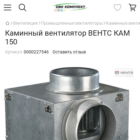
Вентиляция
Промышленные вентиляторы
Каминные вент
Каминный вентилятор ВЕНТС КАМ
150
Артикул:
0000227546
Оставить отзыв