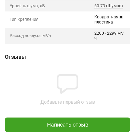
Уровень шума, дБ
60-79 (Шумно)
Квадратная ▣
Тип крепления
пластина
2200 - 2299 м³/
Расход воздуха, м³/ч
ч
Отзывы
Добавьте первый отзыв
Написать отзыв