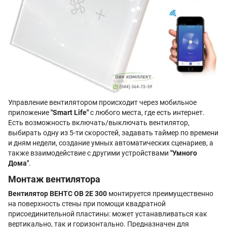
Управление вентилятором происходит через мобильное
приложение
"Smart Life"
с любого места, где есть интернет.
Есть возможность включать/выключать вентилятор,
выбирать одну из 5-ти скоростей, задавать таймер по времени
и дням недели, создание умных автоматических сценариев, а
также взаимодействие с другими устройствами
"Умного
Дома"
.
Монтаж вентилятора
Вентилятор ВЕНТС ОВ 2Е 300
монтируется преимущественно
на поверхность стены при помощи квадратной
присоединительной пластины: может устанавливаться как
вертикально, так и горизонтально. Предназначен для