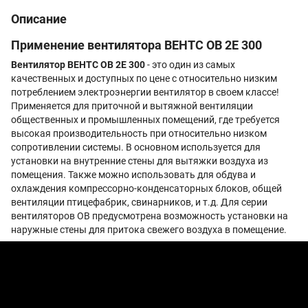
Описание
Применение вентилятора ВЕНТС ОВ 2Е 300
Вентилятор ВЕНТС ОВ 2Е 300
- это один из самых
качественных и доступных по цене с относительно низким
потреблением электроэнергии вентилятор в своем классе!
Применяется для приточной и вытяжной вентиляции
общественных и промышленных помещений, где требуется
высокая производительность при относительно низком
сопротивлении системы. В основном используется для
установки на внутренние стены для вытяжки воздуха из
помещения. Также можно использовать для обдува и
охлаждения компрессорно-конденсаторных блоков, общей
вентиляции птицефабрик, свинарников, и т.д. Для серии
вентиляторов ОВ предусмотрена возможность установки на
наружные стены для притока свежего воздуха в помещение.