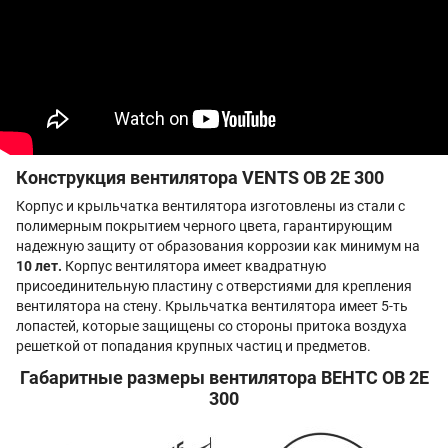
Конструкция вентилятора VENTS ОВ 2Е 300
Корпус и крыльчатка вентилятора изготовлены из стали с
полимерным покрытием черного цвета, гарантирующим
надежную защиту от образования коррозии как минимум на
10 лет.
Корпус вентилятора имеет квадратную
присоединительную пластину с отверстиями для крепления
вентилятора на стену. Крыльчатка вентилятора имеет 5-ть
лопастей, которые защищены со стороны притока воздуха
решеткой от попадания крупных частиц и предметов.
Габаритные размеры вентилятора ВЕНТС ОВ 2Е
300