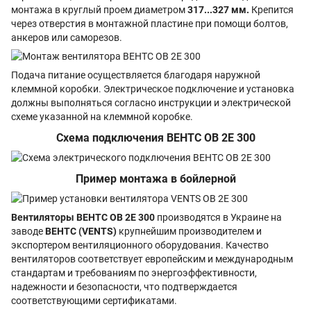
монтажа в круглый проем диаметром
317...327 мм.
Крепится
через отверстия в монтажной пластине при помощи болтов,
анкеров или саморезов.
Подача питание осуществляется благодаря наружной
клеммной коробки. Электрическое подключение и установка
должны выполняться согласно инструкции и электрической
схеме указанной на клеммной коробке.
Схема подключения ВЕНТС ОВ 2Е 300
Пример монтажа в бойлерной
Вентиляторы ВЕНТС ОВ 2Е 300
производятся в Украине на
заводе
ВЕНТС (VENTS)
крупнейшим производителем и
экспортером вентиляционного оборудования. Качество
вентиляторов соответствует европейским и международным
стандартам и требованиям по энергоэффективности,
надежности и безопасности, что подтверждается
соответствующими сертификатами.