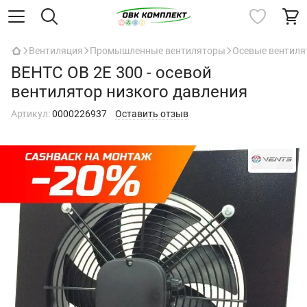
Вентиляция
Промышленные вентиляторы
Осевые вентил
ВЕНТС ОВ 2Е 300 - осевой
вентилятор низкого давления
Артикул:
0000226937
Оставить отзыв