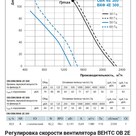
Регулировка скорости вентилятора ВЕНТС ОВ 2Е