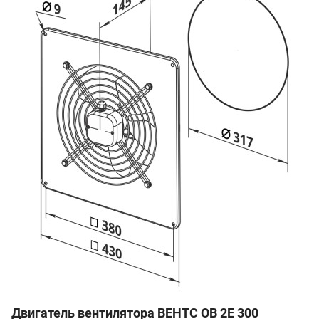
Двигатель вентилятора ВЕНТС ОВ 2Е 300