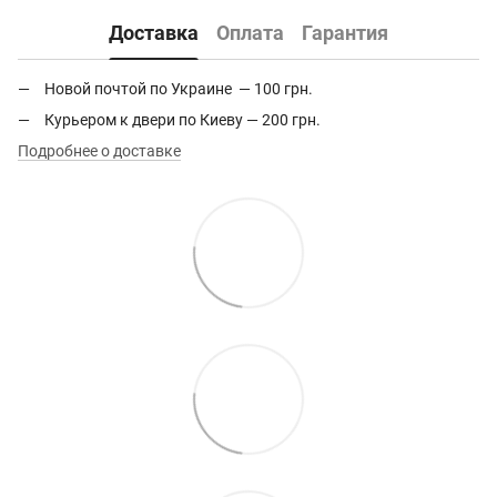
Доставка
Оплата
Гарантия
Новой почтой по Украине — 100 грн.
Курьером к двери по Киеву — 200 грн.
Подробнее о доставке