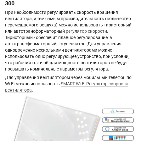
300
При необходимости регулировать скорость вращения
вентилятора, и тем самым производительность (количество
перемещаемого воздуха) можно использовать тиристорный
или автотрансформаторный
регулятор скорости
.
Тиристорный - обеспечит плавное регулирование, а
автотрансформаторный - ступенчатое. Для управления
одновременно несколькими вентиляторами можно
использовать одно регулирующее устройство, при условии,
что рабочий ток и общая мощность вентиляторов не будут
превышать номинальные параметры регулятора.
Для управления вентилятором через мобильный телефон по
Wi-Fi можно использовать
SMART Wi-Fi Регулятор скорости
вентилятора
.