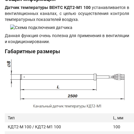
Датчик температуры ВЕНТС КДТ2-М1 100
устанавливается в
вентиляционных каналах, с целью осуществления контроля
температурных показателей воздуха.
Данная функция очень полезна для применения в вентиляции
и кондиционировании.
Габаритные размеры
Тип
L, мм
КДТ2-М 100 / КДТ2-М1 100
100