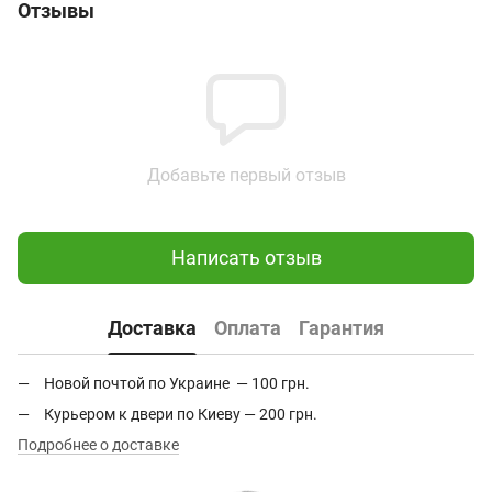
Отзывы
Добавьте первый отзыв
Написать отзыв
Доставка
Оплата
Гарантия
Новой почтой по Украине — 100 грн.
Курьером к двери по Киеву — 200 грн.
Подробнее о доставке