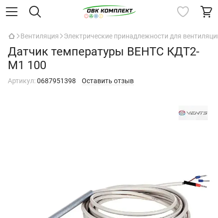
Вентиляция
Электрические принадлежности для вентиляци
Датчик температуры ВЕНТС КДТ2-
М1 100
Артикул:
0687951398
Оставить отзыв