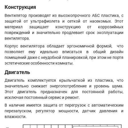
Конструкция
Вентилятор производят из высокопрочного АБС пластика, с
защитой от ультрафиолета и сеткой от насекомых. Этот
материал защищает конструкцию от коррозийных
повреждений и значительно продлевает срок эксплуатации
вентилятора.
Корпус вентилятора обладает эргономичной формой, что
позволяет ему идеально вписаться в общий дизайн
помещений даже с неудобной планировкой, при этом не портя
эстетические особенности комнаты.
Двигатель
Двигатель комплектуется крыльчаткой из пластика, что
значительно снижает энергопотребление и уровень шума.
Этот двигатель предназначен для постоянной работы,
исключая постоянный сервис и ремонт.
В наличие имеется защита от перегрузок с автоматическим
перезапуском, регулятор мощности, датчик давления и
влажности.