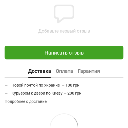
Добавьте первый отзыв
Написать отзыв
Доставка
Оплата
Гарантия
Новой почтой по Украине — 100 грн.
Курьером к двери по Киеву — 200 грн.
Подробнее о доставке