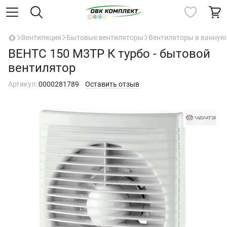
Вентиляция
Бытовые вентиляторы
Вентиляторы в ванную
ВЕНТС 150 М3ТР К турбо - бытовой
вентилятор
Артикул:
0000281789
Оставить отзыв