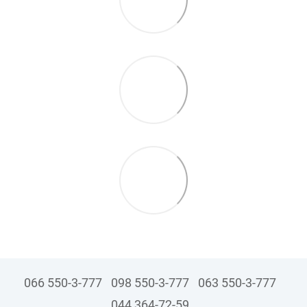
066 550-3-777
098 550-3-777
063 550-3-777
044 364-72-59