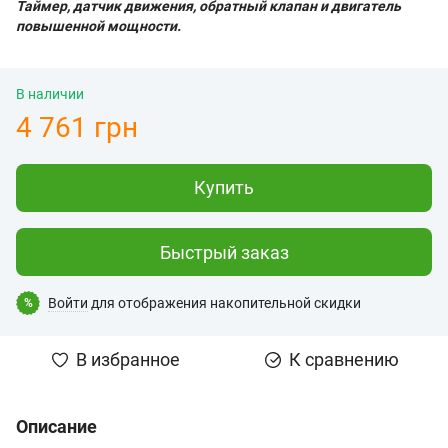
Таймер, датчик движения, обратный клапан и двигатель
повышенной мощности.
В наличии
4 761 грн
Купить
Быстрый заказ
Войти
для отображения накопительной скидки
%
В избранное
К сравнению
Описание