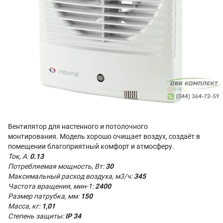
Вентилятор для настенного и потолочного
монтирования. Модель хорошо очищает воздух, создаёт в
помещении благоприятный комфорт и атмосферу.
Ток, А:
0.13
Потребляемая мощность, Вт:
30
Максимальный расход воздуха, м3/ч:
345
Частота вращения, мин-1:
2400
Размер патрубка, мм:
150
Масса, кг:
1,01
Степень защиты:
IP 34