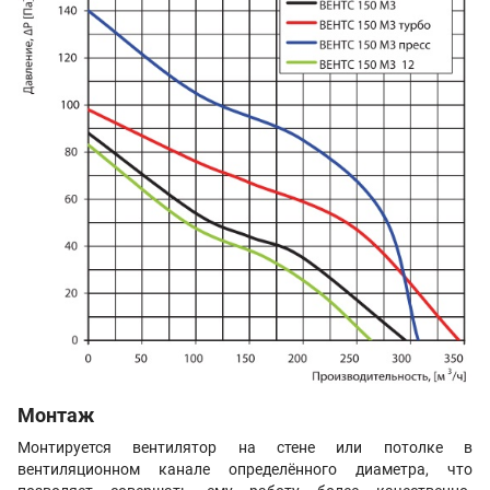
Монтаж
Монтируется вентилятор на стене или потолке в
вентиляционном канале определённого диаметра, что