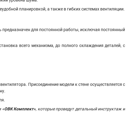
удобной планировкой, а также в гибких системах вентиляции.
ль предназначен для постоянной работы, исключая постоянный
тановка всего механизма, до полного охлаждения деталей, с
вентилятора. Присоединение модели к стене осуществляется с
ну.
ля.
 «
ОВК Комплект»
, которые проведут детальный инструктаж и