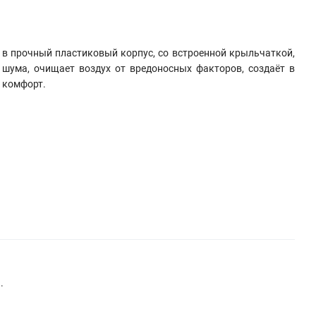
в прочный пластиковый корпус, со встроенной крыльчаткой,
 шума, очищает воздух от вредоносных факторов, создаёт в
 комфорт.
.