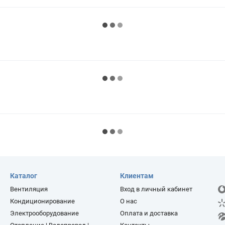
Каталог
Клиентам
Вентиляция
Вход в личный кабинет
Кондиционирование
О нас
Электрооборудование
Оплата и доставка