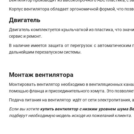
Корпус вентилятора обладает эргономичной формой, что позв
Двигатель
Двигатель комплектуется крыльчаткой из пластика, что знач
сервис и ремонт.
В наличие имеется защита от перегрузок с автоматическим 
дальнейшим перезапуском системы.
Монтаж вентилятора
Монтировать вентилятор необходимо в вентиляционных канала
помощью фланца и присоединительного хомута. Это позволяет 
Подача питания на вентилятор идёт от сети электропитания,
Если вы хотите
купить вентилятор с низким уровнем шума Ве
подберут необходимую модель исходя из пожеланий клиента.