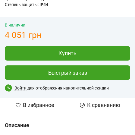
Степень защиты:
IP44
В наличии
4 051 грн
Купить
Быстрый заказ
Войти
для отображения накопительной скидки
%
В избранное
К сравнению
Описание