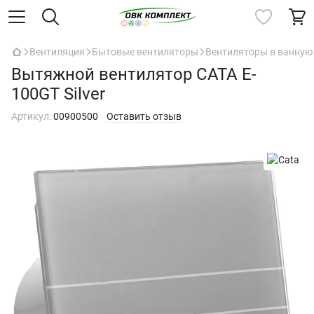
Вентиляция
Бытовые вентиляторы
Вентиляторы в ванную
Вытяжной вентилятор CATA E-
100GT Silver
Артикул:
00900500
Оставить отзыв