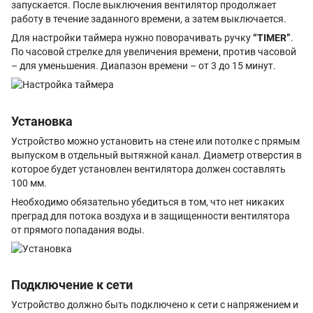
запускается. После выключения вентилятор продолжает
работу в течение заданного времени, а затем выключается.
Для настройки таймера нужно поворачивать ручку
“TIMER”
.
По часовой стрелке для увеличения времени, против часовой
– для уменьшения. Диапазон времени – от 3 до 15 минут.
Установка
Устройство можно установить на стене или потолке с прямым
выпуском в отдельный вытяжной канал. Диаметр отверстия в
которое будет установлен вентилятора должен составлять
100 мм.
Необходимо обязательно убедиться в том, что нет никаких
преград для потока воздуха и в защищенности вентилятора
от прямого попадания воды.
Подключение к сети
Устройство должно быть подключено к сети с напряжением и