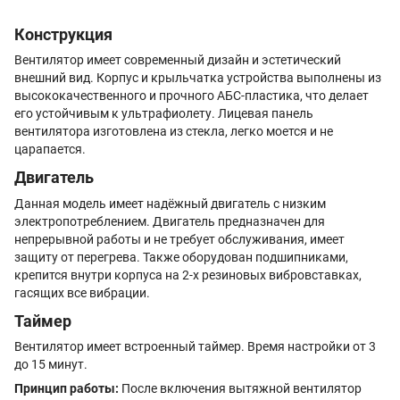
Конструкция
Вентилятор имеет современный дизайн и эстетический
внешний вид. Корпус и крыльчатка устройства выполнены из
высококачественного и прочного АБС-пластика, что делает
его устойчивым к ультрафиолету. Лицевая панель
вентилятора изготовлена из стекла, легко моется и не
царапается.
Двигатель
Данная модель имеет надёжный двигатель с низким
электропотреблением. Двигатель предназначен для
непрерывной работы и не требует обслуживания, имеет
защиту от перегрева. Также оборудован подшипниками,
крепится внутри корпуса на 2-х резиновых вибровставках,
гасящих все вибрации.
Таймер
Вентилятор имеет встроенный таймер. Время настройки от 3
до 15 минут.
Принцип работы:
После включения вытяжной вентилятор