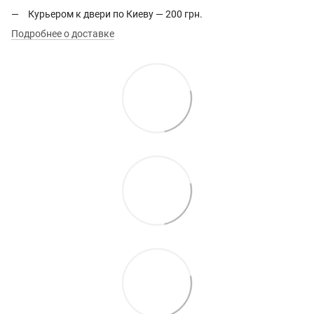
Курьером к двери по Киеву — 200 грн.
Подробнее о доставке