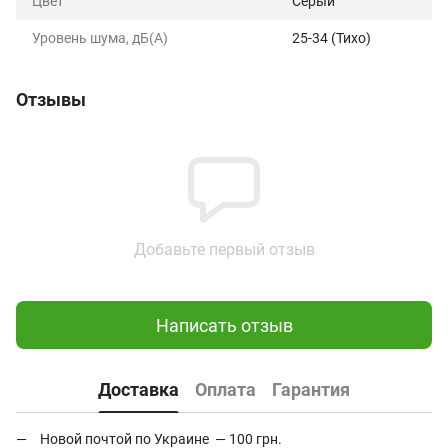
Цвет
Серый
Уровень шума, дБ(А)
25-34 (Тихо)
Отзывы
Добавьте первый отзыв
Написать отзыв
Доставка
Оплата
Гарантия
Новой почтой по Украине — 100 грн.