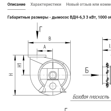
Описание
Характеристики
Новый отзыв или комм
Габаритные размеры - дымосос ВДН-6,3 3 кВт, 1000 о