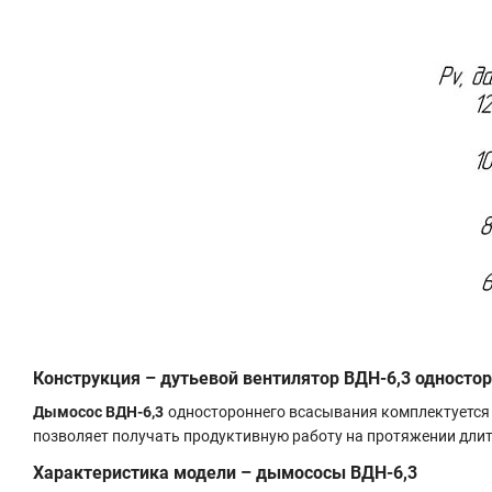
Конструкция – дутьевой вентилятор ВДН-6,3 односто
Дымосос
ВДН-6,3
одностороннего всасывания комплектуется 
позволяет получать продуктивную работу на протяжении длит
Характеристика модели – дымососы ВДН-6,3