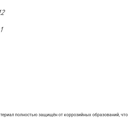
ериал полностью защищён от коррозийных образований, что