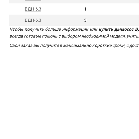
ВДН-6,3
1
ВДН-6,3
3
Чтобы получить больше информации или
купить дымосос ВД
всегда готовые помочь с выбором необходимой модели, учит
Свой заказ вы получите в максимально короткие сроки, с дост