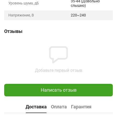
35-44 (Довольно
Уровень шума, дБ
слышно)
Напряжение, В
220~240
Отзывы
Добавьте первый отзыв
Написать отзыв
Доставка
Оплата
Гарантия