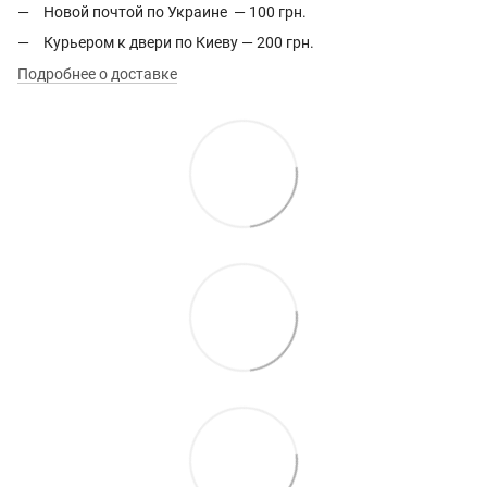
Новой почтой по Украине — 100 грн.
Курьером к двери по Киеву — 200 грн.
Подробнее о доставке