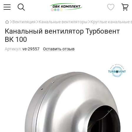
Вентиляция
Канальные вентиляторы
Круглые канальные 
Канальный вентилятор Турбовент
ВК 100
Артикул:
ve-29557
Оставить отзыв