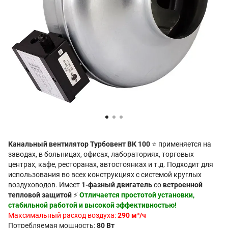
Канальный вентилятор Турбовент ВК 100
⭐ применяется на
заводах, в больницах, офисах, лабораториях, торговых
центрах, кафе, ресторанах, автостоянках и т.д. Подходит для
использования во всех конструкциях с системой круглых
воздуховодов. Имеет
1-фазный двигатель
со
встроенной
тепловой защитой
⚡
Отличается простотой установки,
стабильной работой и высокой эффективностью!
Максимальный расход воздуха:
290 м³/ч
Потребляемая мощность:
80 Вт