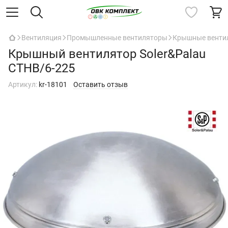
Вентиляция
Промышленные вентиляторы
Крышные венти
Крышный вентилятор Soler&Palau
CTHB/6-225
Артикул:
kr-18101
Оставить отзыв