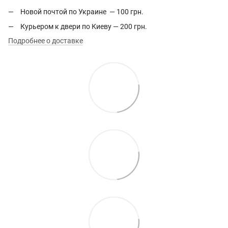
Новой почтой по Украине — 100 грн.
Курьером к двери по Киеву — 200 грн.
Подробнее о доставке