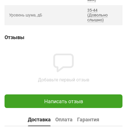
35-44
Уровень шума, дБ
(Довольно
слышно)
Отзывы
Добавьте первый отзыв
Написать отзыв
Доставка
Оплата
Гарантия