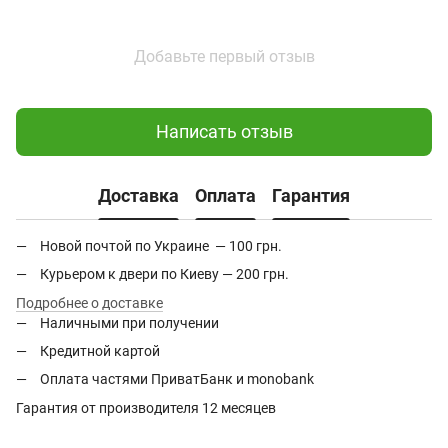
Добавьте первый отзыв
Написать отзыв
Доставка
Оплата
Гарантия
Новой почтой по Украине — 100 грн.
Курьером к двери по Киеву — 200 грн.
Подробнее о доставке
Наличными при получении
Кредитной картой
Оплата частями ПриватБанк и monobank
Гарантия от производителя 12 месяцев