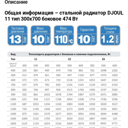
Описание
Общая информация – стальной радиатор DJOUL
11 тип 300х700 боковое 474 Вт