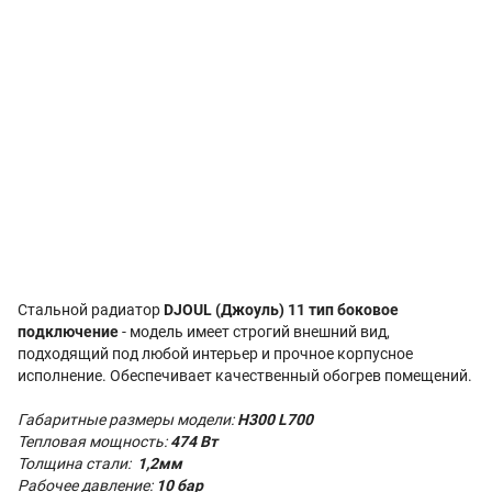
Стальной радиатор
DJOUL (Джоуль) 11 тип боковое
подключение
- модель имеет строгий внешний вид,
подходящий под любой интерьер и прочное корпусное
исполнение. Обеспечивает качественный обогрев помещений.
Габаритные размеры модели:
H300 L700
Тепловая мощность:
474 Вт
Толщина стали:
1,2мм
Рабочее давление:
10 бар