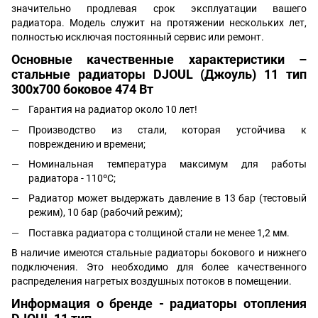
значительно продлевая срок эксплуатации вашего
радиатора. Модель служит на протяжении нескольких лет,
полностью исключая постоянный сервис или ремонт.
Основные качественные характеристики –
стальные радиаторы DJOUL (Джоуль) 11 тип
300х700 боковое 474 Вт
Гарантия на радиатор около 10 лет!
Производство из стали, которая устойчива к
повреждению и времени;
Номинальная температура максимум для работы
радиатора - 110ºС;
Радиатор может выдержать давление в 13 бар (тестовый
режим), 10 бар (рабочий режим);
Поставка радиатора с толщиной стали не менее 1,2 мм.
В наличие имеются стальные радиаторы бокового и нижнего
подключения. Это необходимо для более качественного
распределения нагретых воздушных потоков в помещении.
Информация о бренде - радиаторы отопления