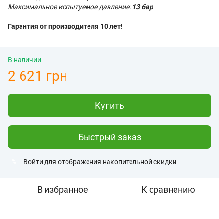
Максимальное испытуемое давление:
13 бар
Гарантия от производителя 10 лет!
В наличии
2 621 грн
Купить
Быстрый заказ
Войти
для отображения накопительной скидки
%
В избранное
К сравнению