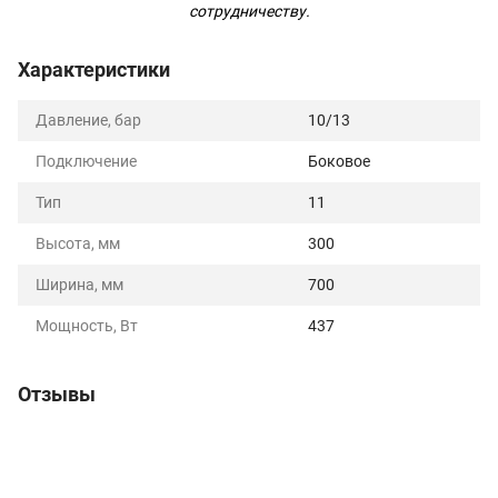
сотрудничеству.
Характеристики
Давление, бар
10/13
Подключение
Боковое
Тип
11
Высота, мм
300
Ширина, мм
700
Мощность, Вт
437
Отзывы