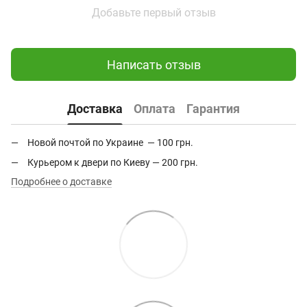
Добавьте первый отзыв
Написать отзыв
Доставка
Оплата
Гарантия
Новой почтой по Украине — 100 грн.
Курьером к двери по Киеву — 200 грн.
Подробнее о доставке