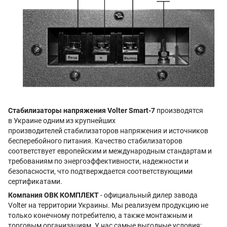
Стабилизаторы напряжения Volter Smart-7
производятся
в Украине одним из крупнейших
производителей стабилизаторов напряжения и источников
бесперебойного питания. Качество стабилизаторов
соответствует европейским и международным стандартам и
требованиям по энергоэффективности, надежности и
безопасности, что подтверждается соответствующими
сертификатами.
Компания ОВК КОМПЛЕКТ
- официальный дилер завода
Volter на территории Украины. Мы реализуем продукцию не
только конечному потребителю, а также монтажным и
торговым организациям. У нас самые выгодные условия: