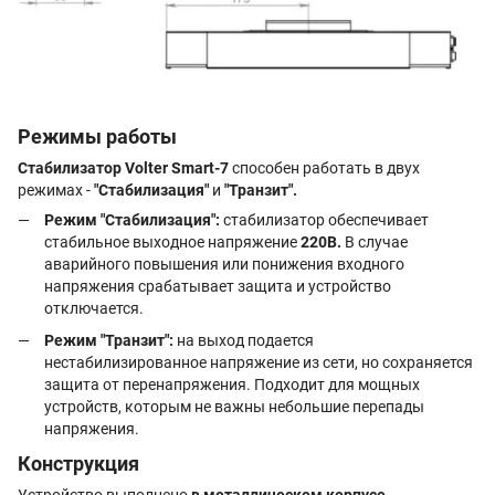
Режимы работы
Стабилизатор Volter Smart-7
способен работать в двух
режимах -
"Стабилизация"
и
"Транзит".
Режим "Стабилизация":
стабилизатор обеспечивает
стабильное выходное напряжение
220В.
В случае
аварийного повышения или понижения входного
напряжения срабатывает защита и устройство
отключается.
Режим "Транзит":
на выход подается
нестабилизированное напряжение из сети, но сохраняется
защита от перенапряжения. Подходит для мощных
устройств, которым не важны небольшие перепады
напряжения.
Конструкция