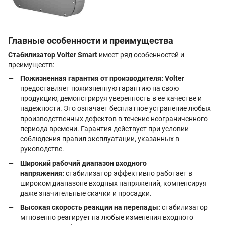
Главные особенности и преимущества
Стабилизатор Volter Smart
имеет ряд особенностей и
преимуществ:
Пожизненная гарантия от производителя:
Volter
предоставляет пожизненную гарантию на свою
продукцию, демонстрируя уверенность в ее качестве и
надежности. Это означает бесплатное устранение любых
производственных дефектов в течение неограниченного
периода времени. Гарантия действует при условии
соблюдения правил эксплуатации, указанных в
руководстве.
Широкий рабочий диапазон входного
напряжения:
cтабилизатор эффективно работает в
широком диапазоне входных напряжений, компенсируя
даже значительные скачки и просадки.
Высокая скорость реакции на перепады:
стабилизатор
мгновенно реагирует на любые изменения входного