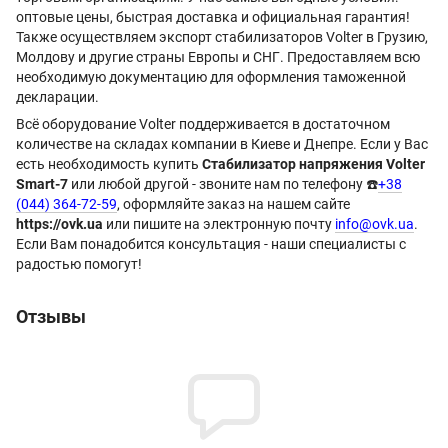
оптовые цены, быстрая доставка и официальная гарантия!
Также осуществляем экспорт стабилизаторов Volter в Грузию,
Молдову и другие страны Европы и СНГ. Предоставляем всю
необходимую документацию для оформления таможенной
декларации.
Всё оборудование Volter поддерживается в достаточном
количестве на складах компании в Киеве и Днепре. Если у Вас
есть необходимость купить
Стабилизатор напряжения Volter
Smart-7
или любой другой - звоните нам по телефону ☎️
+38
(044) 364-72-59
, оформляйте заказ на нашем сайте
https://ovk.ua
или пишите на электронную почту
info@ovk.ua
.
Если Вам понадобится консультация - наши специалисты с
радостью помогут!
Отзывы