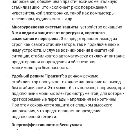
напряжения, обеспечивая практически моментальную
стабилизацию. Это исключает риск повреждения
чувствительной электроники, такой как компьютеры,
телевизоры, аудиосистемы и др.
Многоуровневая система защиты:
устройство оснащено
3-мя видами защиты: от перегрузки, короткого
замыкания и перегрева.
Это предотвращает выход из
строя как самого стабилизатора, так и подключенных к
нему устройств. В случае возникновения внештатной
ситуации, стабилизатор автоматически отключит питание,
предотвращая повреждения и обеспечивая
максимальную безопасность.
Удобный режим "Транзит":
в данном режиме
стабилизатор пропускает входное напряжение на выход
без стабилизации. Это может быть полезно, например, при
подключении мощных электроинструментов, для которых
кратковременные перепады напряжения не критичны.
При этом сохраняется защита от слишком высокого
напряжения, что предотвращает повреждение
подключенной техники.
Энергоэффективность и бесшумная