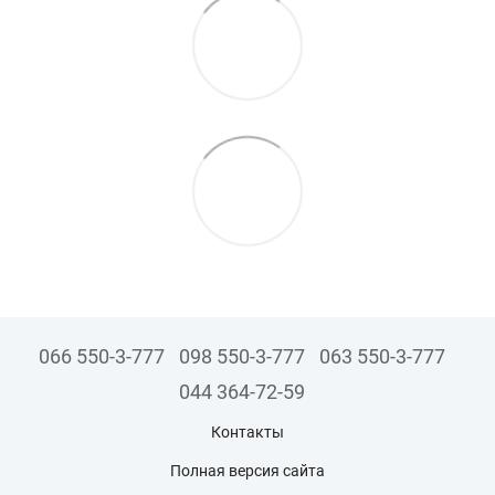
066 550-3-777
098 550-3-777
063 550-3-777
044 364-72-59
Контакты
Полная версия сайта