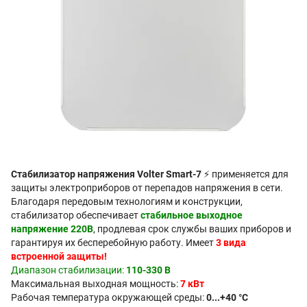
Стабилизатор напряжения Volter Smart-7
⚡ применяется для
защиты электроприборов от перепадов напряжения в сети.
Благодаря передовым технологиям и конструкции,
стабилизатор обеспечивает
стабильное выходное
напряжение 220В
, продлевая срок службы ваших приборов и
гарантируя их бесперебойную работу. Имеет
3 вида
встроенной защиты!
Диапазон стабилизации:
110-330 В
Максимальная выходная мощность:
7 кВт
Рабочая температура окружающей среды:
0...+40 °C