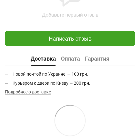
Добавьте первый отзыв
Написать отзыв
Доставка
Оплата
Гарантия
Новой почтой по Украине — 100 грн.
Курьером к двери по Киеву — 200 грн.
Подробнее о доставке