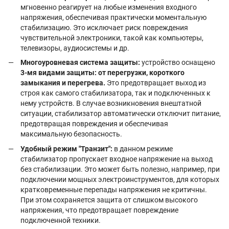
мгновенно реагирует на любые изменения входного
напряжения, обеспечивая практически моментальную
стабилизацию. Это исключает риск повреждения
чувствительной электроники, такой как компьютеры,
телевизоры, аудиосистемы и др.
Многоуровневая система защиты:
устройство оснащено
3-мя видами защиты: от перегрузки, короткого
замыкания и перегрева.
Это предотвращает выход из
строя как самого стабилизатора, так и подключенных к
нему устройств. В случае возникновения внештатной
ситуации, стабилизатор автоматически отключит питание,
предотвращая повреждения и обеспечивая
максимальную безопасность.
Удобный режим "Транзит":
в данном режиме
стабилизатор пропускает входное напряжение на выход
без стабилизации. Это может быть полезно, например, при
подключении мощных электроинструментов, для которых
кратковременные перепады напряжения не критичны.
При этом сохраняется защита от слишком высокого
напряжения, что предотвращает повреждение
подключенной техники.