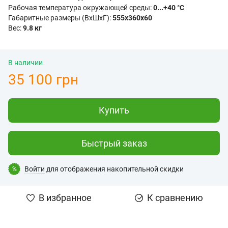
Рабочая температура окружающей среды:
0...+40 °C
Габаритные размеры (ВхШхГ):
555x360х60
Вес:
9.8 кг
В наличии
35 100 грн
Купить
Быстрый заказ
Войти
для отображения накопительной скидки
%
В избранное
К сравнению