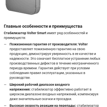
Главные особенности и преимущества
Стабилизатор Volter Smart
имеет ряд особенностей и
преимуществ:
Пожизненная гарантия от производителя:
Volter
предоставляет пожизненную гарантию на свою
продукцию, демонстрируя уверенность в ее качестве и
надежности. Это означает бесплатное устранение любых
производственных дефектов в течение неограниченного
периода времени. Гарантия действует при условии
соблюдения правил эксплуатации, указанных в
руководстве.
Широкий рабочий диапазон входного
напряжения:
cтабилизатор эффективно работает в
широком диапазоне входных напряжений, компенсируя
даже значительные скачки и просадки.
Высокая скорость реакции на перепады:
стабилизатор