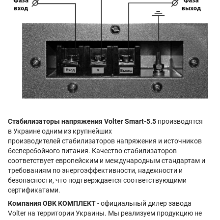
Стабилизаторы напряжения Volter Smart-5.5
производятся
в Украине одним из крупнейших
производителей стабилизаторов напряжения и источников
бесперебойного питания. Качество стабилизаторов
соответствует европейским и международным стандартам и
требованиям по энергоэффективности, надежности и
безопасности, что подтверждается соответствующими
сертификатами.
Компания ОВК КОМПЛЕКТ
- официальный дилер завода
Volter на территории Украины. Мы реализуем продукцию не