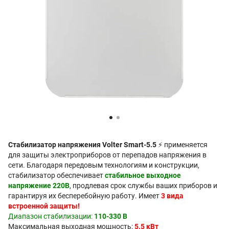
Стабилизатор напряжения Volter Smart-5.5
⚡ применяется
для защиты электроприборов от перепадов напряжения в
сети. Благодаря передовым технологиям и конструкции,
стабилизатор обеспечивает
стабильное выходное
напряжение 220В
, продлевая срок службы ваших приборов и
гарантируя их бесперебойную работу. Имеет
3 вида
встроенной защиты!
Диапазон стабилизации:
110-330 В
Максимальная выходная мощность:
5.5 кВт