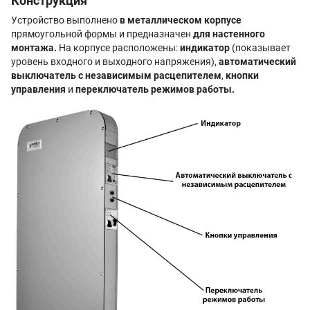
Конструкция
Устройство выполнено
в металлическом корпусе
прямоугольной формы и предназначен
для настенного
монтажа.
На корпусе расположены:
индикатор
(показывает
уровень входного и выходного напряжения),
автоматический
выключатель с независимым расцепителем
,
кнопки
управления
и
переключатель режимов работы.