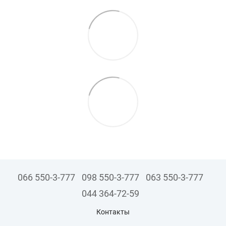
066 550-3-777
098 550-3-777
063 550-3-777
044 364-72-59
Контакты