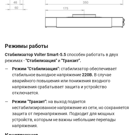
Режимы работы
Стабилизатор Volter Smart-5.5
способен работать в двух
режимах -
"Стабилизация"
и
"Транзит".
Режим "Стабилизация":
стабилизатор обеспечивает
стабильное выходное напряжение
220В.
В случае
аварийного повышения или понижения входного
напряжения срабатывает защита и устройство
отключается.
Режим "Транзит":
на выход подается
нестабилизированное напряжение из сети, но сохраняется
защита от перенапряжения. Подходит для мощных
устройств, которым не важны небольшие перепады
напряжения.