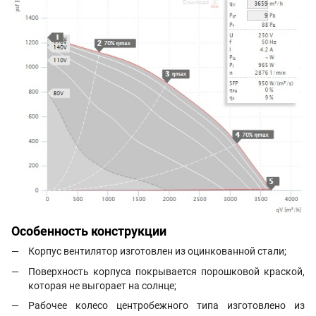
Особенность конструкции
Корпус вентилятор изготовлен из оцинкованной стали;
Поверхность корпуса покрывается порошковой краской,
которая не выгорает на солнце;
Рабочее колесо центробежного типа изготовлено из