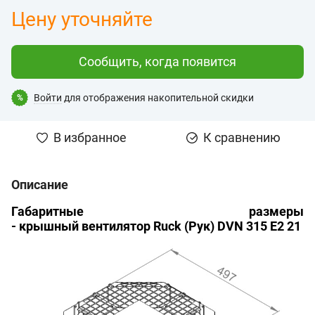
Цену уточняйте
Сообщить, когда появится
Войти
для отображения накопительной скидки
%
В избранное
К сравнению
Описание
Габаритные размеры
- крышный
вентилятор Ruck (Рук) DVN 315 E2 21