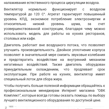
налаживания естественного процесса циркуляции воздуха.
Вентилятор нормально функционирует с воздухом
температурой до 120 С°. Агрегат гарантирует повышенный
уровень КПД, экономное потребление электроэнергии и
относительно низкий уровень шума, за счет
усовершенствованной конструкции, благодаря чему можно
использовать модель для работы на кухнях ресторанов,
столовых или кафе.
Двигатель работает вне воздушного потока, что позволяет
улучшить производительность. Двойное уплотнение корпуса
позволяет в значительной мере снизить звуковые колебания
и предотвратить воздействие на внутренний механизм
негативных воздействий. Также двигатель оборудован
принудительным охлаждением, что продлевает срок
эксплуатации. При работе на кухнях, вентилятор имеет
специальный лоток для сбора жира.
Чтобы получить больше полезной информации обращайтесь к
профессиональным менеджерам Интернет магазина "ОВК
Комплект", которые всегда готовы оказать помощь по выбору
лучшего вентиляционного оборудования по доступной цене.