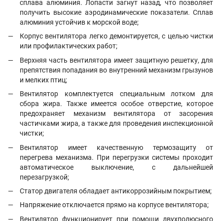
сплава алюминия. Лопасти загнут назад, что позволяет
получить высокие аэродинамические показатели. Сплав
алюминия устойчив к морской воде;
Корпус вентилятора легко демонтируется, с целью чистки
или профилактических работ;
Верхняя часть вентилятора имеет защитную решетку, для
препятствия попадания во внутренний механизм грызунов
и мелких птиц;
Вентилятор комплектуется специальным лотком для
сбора жира. Также имеется особое отверстие, которое
предохраняет механизм вентилятора от засорения
частичками жира, а также для проведения инспекционной
чистки;
Вентилятор имеет качественную термозащиту от
перегрева механизма. При перегрузки системы проходит
автоматическое выключение, с дальнейшей
перезагрузкой;
Статор двигателя обладает антикоррозийным покрытием;
Напряжение отключается прямо на корпусе вентилятора;
Вентилятор функционирует при помощи двухполюсного