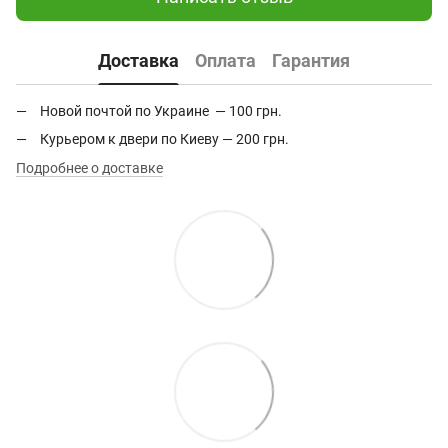
Доставка
Оплата
Гарантия
Новой почтой по Украине — 100 грн.
Курьером к двери по Киеву — 200 грн.
Подробнее о доставке