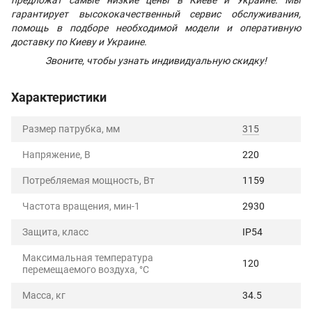
гарантирует высококачественный сервис обслуживания,
помощь в подборе необходимой модели и оперативную
доставку по Киеву и Украине.
Звоните, чтобы узнать индивидуальную скидку!
Характеристики
Размер патрубка, мм
315
Напряжение, В
220
Потребляемая мощность, Вт
1159
Частота вращения, мин-1
2930
Защита, класс
IP54
Максимальная температура
120
перемещаемого воздуха, °C
Масса, кг
34.5