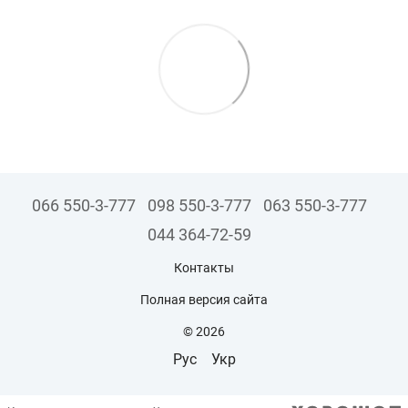
066 550-3-777
098 550-3-777
063 550-3-777
044 364-72-59
Контакты
Полная версия сайта
© 2026
Рус
Укр