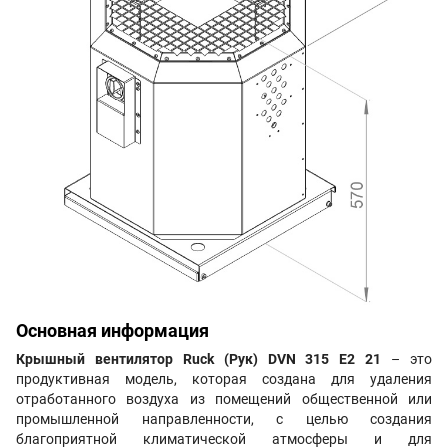
Основная информация
Крышный вентилятор Ruck (Рук) DVN 315 E2 21
– это
продуктивная модель, которая создана для удаления
отработанного воздуха из помещений общественной или
промышленной направленности, с целью создания
благоприятной климатической атмосферы и для