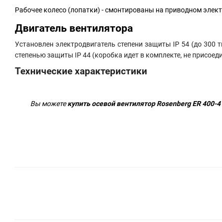
Рабочее колесо (лопатки) - смонтированы на приводном элек
Двигатель вентилятора
Установлен электродвигатель степени защиты IP 54 (до 300 
степенью защиты IP 44 (коробка идет в комплекте, не присоед
Технические характеристики
Вы можете
купить осевой вентилятор Rosenberg ER 400-4