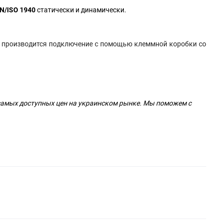
IN/ISO 1940
статически и динамически.
ти производится подключение с помощью клеммной коробки со
самых доступных цен на украинском рынке. Мы поможем с