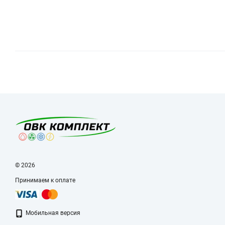
© 2026
Принимаем к оплате
Мобильная версия