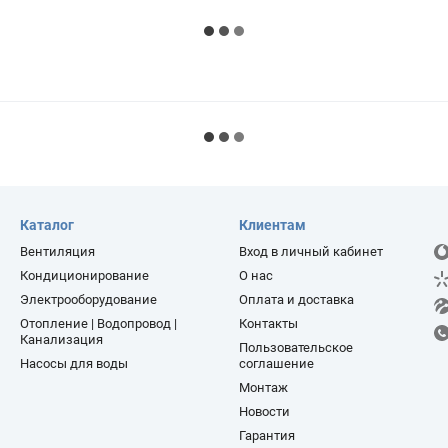
Каталог
Клиентам
Вентиляция
Вход в личный кабинет
Кондиционирование
О нас
Электрооборудование
Оплата и доставка
Отопление | Водопровод |
Контакты
Канализация
Пользовательское
Насосы для воды
соглашение
Монтаж
Новости
Гарантия