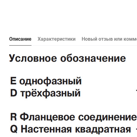
Описание
Характеристики
Новый отзыв или комм