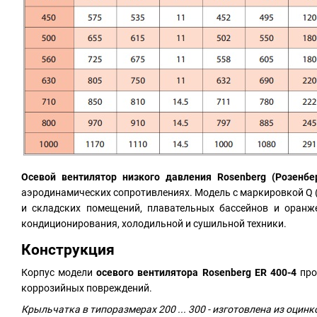
Осевой вентилятор низкого давления Rosenberg (Розенбе
аэродинамических сопротивлениях. Модель с маркировкой Q 
и складских помещений, плавательных бассейнов и оранже
кондиционирования, холодильной и сушильной техники.
Конструкция
Корпус модели
осевого вентилятора Rosenberg ER 400-4
про
коррозийных повреждений.
Крыльчатка в типоразмерах 200 ... 300 - изготовлена из оцинк