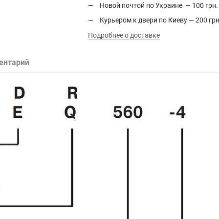
Новой почтой по Украине — 100 грн.
Курьером к двери по Киеву — 200 грн
Подробнее о доставке
ентарий