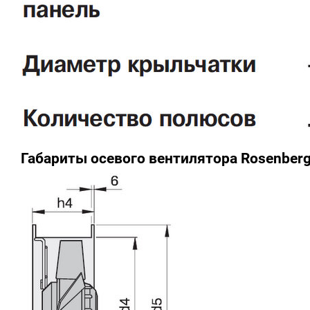
Габариты осевого вентилятора Rosenber