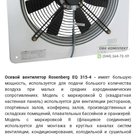
Осевой вентилятор Rosenberg EQ 315-4 -
имеет большую
мощность, используется для подачи большого количества
воздуха при малых и средних аэродинамических
сопротивлениях. Модель с маркировкой Q (квадратная
настенная панель) используется для вентиляции ресторанов,
спортивных залов, конференц залов, производственных и
складских помещений, плавательных бассейнов и оранжерей.
Модель с маркировкой R (фланцевое соединение)
используется для монтажа в круглых каналах систем
вентиляции, кондиционирования, холодильной и сушильной