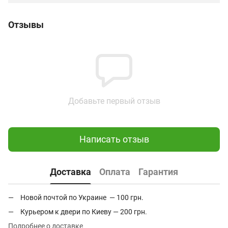
Отзывы
Добавьте первый отзыв
Написать отзыв
Доставка
Оплата
Гарантия
Новой почтой по Украине — 100 грн.
Курьером к двери по Киеву — 200 грн.
Подробнее о доставке