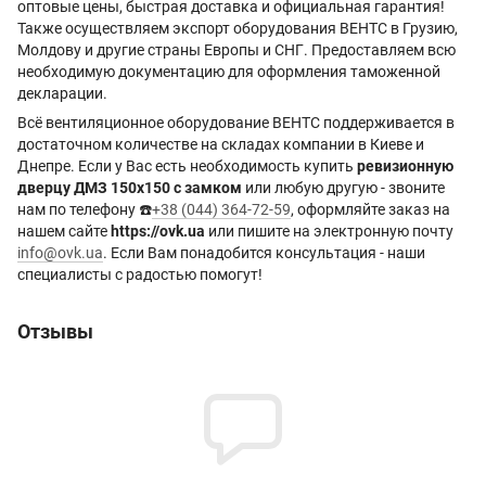
оптовые цены, быстрая доставка и официальная гарантия!
Также осуществляем экспорт оборудования ВЕНТС в Грузию,
Молдову и другие страны Европы и СНГ. Предоставляем всю
необходимую документацию для оформления таможенной
декларации.
Всё вентиляционное оборудование ВЕНТС поддерживается в
достаточном количестве на складах компании в Киеве и
Днепре. Если у Вас есть необходимость купить
ревизионную
дверцу ДМЗ 150x150 с замком
или любую другую - звоните
нам по телефону ☎️
+38 (044) 364-72-59
, оформляйте заказ на
нашем сайте
https://ovk.ua
или пишите на электронную почту
info@ovk.ua
. Если Вам понадобится консультация - наши
специалисты с радостью помогут!
Отзывы