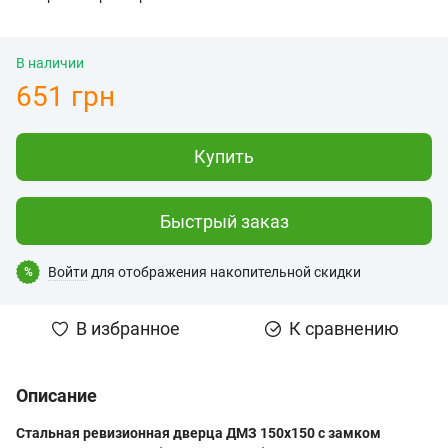
В наличии
651 грн
Купить
Быстрый заказ
Войти
для отображения накопительной скидки
%
В избранное
К сравнению
Описание
Стальная ревизионная дверца ДМЗ 150x150 с замком