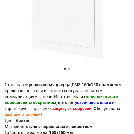
Стальная ⭐
ревизионная дверца ДМЗ 150x150 с замком
⭐
предназначена для быстрого доступа к скрытым
коммуникациям в стене. Изготовлена из
прочной стали с
порошковым покрытием
, которое
устойчиво к влаге
и
гарантирует надёжную
защиту от коррозии!
Оборудована
замком с ключом!
Цвет:
белый
Материал:
сталь с порошковым покрытием
Габаритные размеры:
150x150 мм