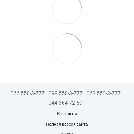
066 550-3-777
098 550-3-777
063 550-3-777
044 364-72-59
Контакты
Полная версия сайта