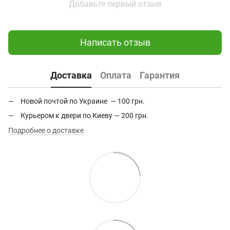
Добавьте первый отзыв
Написать отзыв
Доставка
Оплата
Гарантия
Новой почтой по Украине — 100 грн.
Курьером к двери по Киеву — 200 грн.
Подробнее о доставке