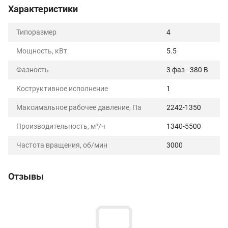
Характеристики
Типоразмер
4
Мощность, кВт
5.5
Фазность
3 фаз - 380 В
Коструктивное исполнение
1
Максимальное рабочее давление, Па
2242-1350
Производительность, м³/ч
1340-5500
Частота вращения, об/мин
3000
Отзывы