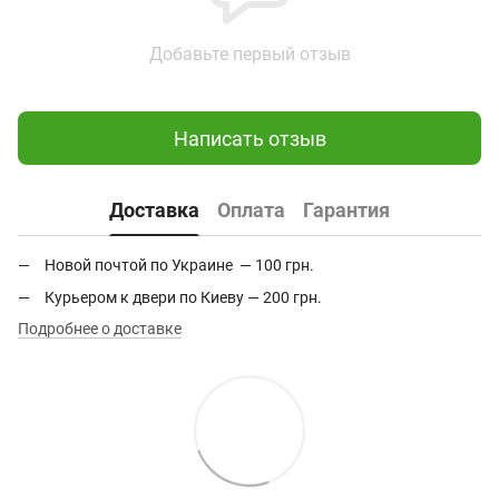
Добавьте первый отзыв
Написать отзыв
Доставка
Оплата
Гарантия
Новой почтой по Украине — 100 грн.
Курьером к двери по Киеву — 200 грн.
Подробнее о доставке