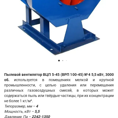
Пылевой вентилятор ВЦП 5-45 (ВРП 100-45) №4 5,5 кВт, 3000
об.
используется в помещениях мелкой и крупной
промышленности, с целью удаления или перемещения
различных газовоздушных смесей, в которых может
содержаться пыль или твёрдые частицы, при их концентрации
не более 1 кг/м³.
Типоразмер, мм –
4
Мощность, кВт –
5,5
Давление, Па –
2242-1350