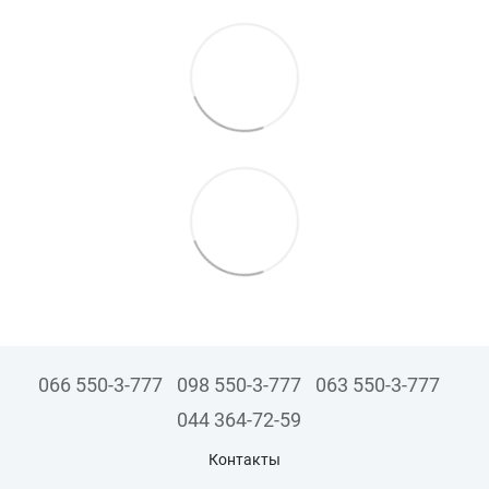
066 550-3-777
098 550-3-777
063 550-3-777
044 364-72-59
Контакты