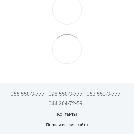
066 550-3-777
098 550-3-777
063 550-3-777
044 364-72-59
Контакты
Полная версия сайта