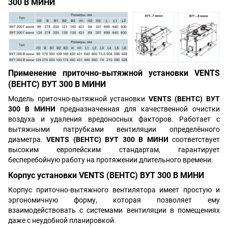
300 В МИНИ
Применение приточно-вытяжной установки VENTS
(ВЕНТС) ВУТ 300 В МИНИ
Модель приточно-вытяжной установки
VENTS (ВЕНТС) ВУТ
300 В МИНИ
предназначенная для качественной очистки
воздуха и удаления вредоносных факторов. Работает с
вытяжными патрубками вентиляции определённого
диаметра.
VENTS (ВЕНТС) ВУТ 300 В МИНИ
соответствует
высоким европейским стандартам, гарантирует
бесперебойную работу на протяжении длительного времени.
Корпус установки VENTS (ВЕНТС) ВУТ 300 В МИНИ
Корпус приточно-вытяжного вентилятора имеет простую и
эргономичную форму, которая позволяет ему
взаимодействовать с системами вентиляции в помещениях
даже с неудобной планировкой.