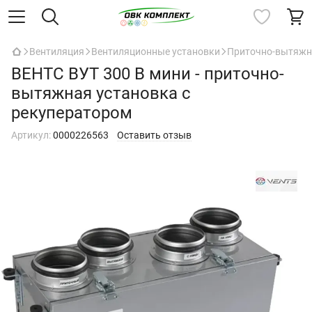
Вентиляция
Вентиляционные установки
Приточно-вытяжны
ВЕНТС ВУТ 300 В мини - приточно-
вытяжная установка с
рекуператором
Артикул:
0000226563
Оставить отзыв