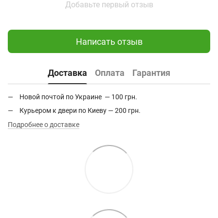
Добавьте первый отзыв
Написать отзыв
Доставка
Оплата
Гарантия
Новой почтой по Украине — 100 грн.
Курьером к двери по Киеву — 200 грн.
Подробнее о доставке