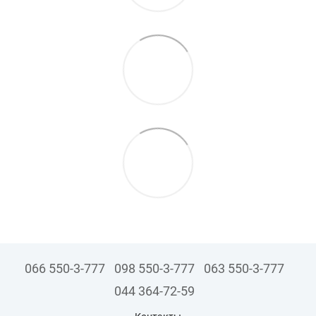
066 550-3-777
098 550-3-777
063 550-3-777
044 364-72-59