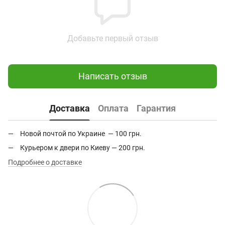
Добавьте первый отзыв
Написать отзыв
Доставка
Оплата
Гарантия
Новой почтой по Украине — 100 грн.
Курьером к двери по Киеву — 200 грн.
Подробнее о доставке