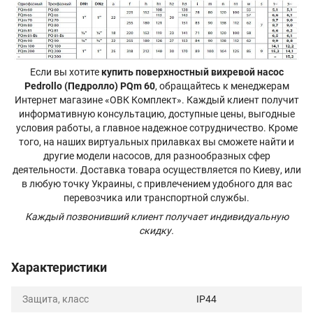
Если вы хотите
купить поверхностный вихревой насос
Pedrollo (Педролло) PQm 60
, обращайтесь к менеджерам
Интернет магазине «ОВК Комплект». Каждый клиент получит
информативную консультацию, доступные цены, выгодные
условия работы, а главное надежное сотрудничество. Кроме
того, на наших виртуальных прилавках вы сможете найти и
другие модели насосов, для разнообразных сфер
деятельности. Доставка товара осуществляется по Киеву, или
в любую точку Украины, с привлечением удобного для вас
перевозчика или транспортной службы.
Каждый позвонивший клиент получает индивидуальную
скидку.
Характеристики
Защита, класс
IP44