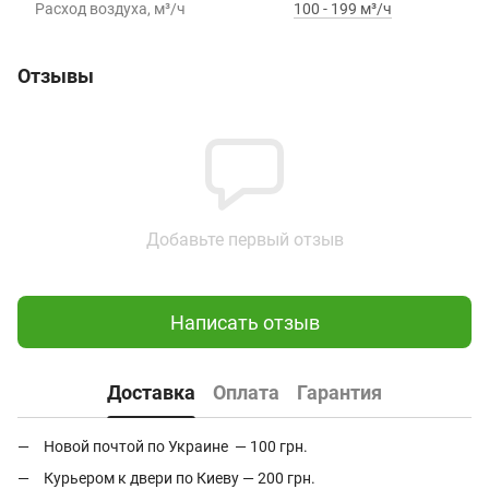
Расход воздуха, м³/ч
100 - 199 м³/ч
Отзывы
Добавьте первый отзыв
Написать отзыв
Доставка
Оплата
Гарантия
Новой почтой по Украине — 100 грн.
Курьером к двери по Киеву — 200 грн.