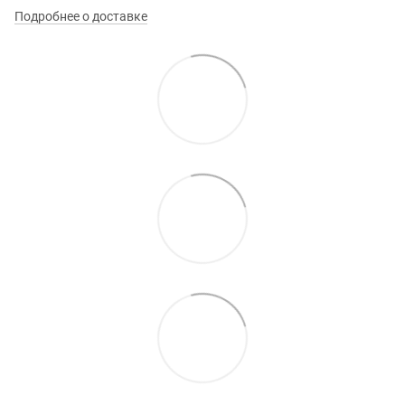
Подробнее о доставке