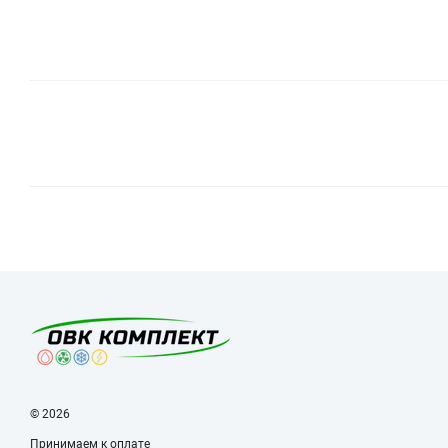
© 2026
Принимаем к оплате