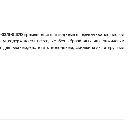
-32/8-0.37D
применяется для подъема и перекачивания чистой
ым содержанием песка, но без абразивных или химически
т для взаимодействия с колодцами, скважинами, и другими