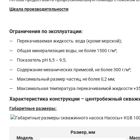
Шкала производительности
Ограничения по эксплуатации:
Перекачиваемая жидкость: вода (кроме морской);
Общая минерализация воды, не более 1500 г/м³;
Показатель рН 6,5 – 9,5;
Содержание механических примесей, не более 300 г/м³;
Максимальный размер частиц, не более 0,2 мм;
Максимальная температура перекачиваемой жидкости +35
Характеристика конструкции – центробежный скважи
Габаритные размеры:
Размер, мм
Модель
Масс