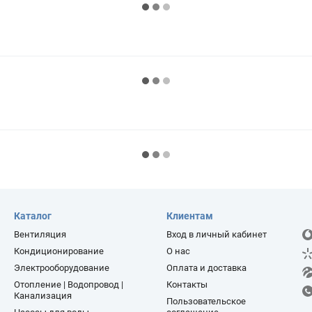
Каталог
Клиентам
Вентиляция
Вход в личный кабинет
Кондиционирование
О нас
Электрооборудование
Оплата и доставка
Отопление | Водопровод |
Контакты
Канализация
Пользовательское