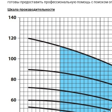
готовы предоставить профессиональную помощь с поиском о
Шкала производительности