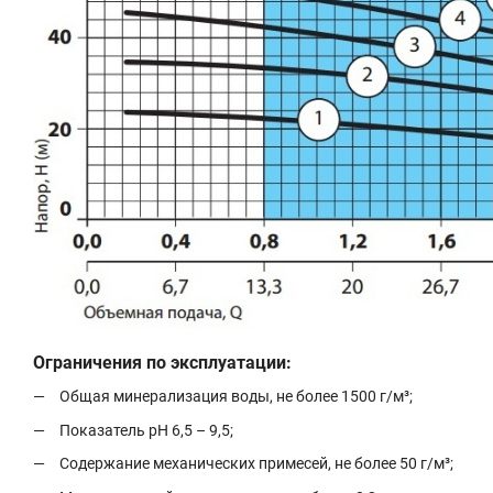
Ограничения по эксплуатации:
Общая минерализация воды, не более 1500 г/м³;
Показатель рН 6,5 – 9,5;
Содержание механических примесей, не более 50 г/м³;