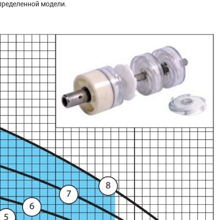
пределенной модели.