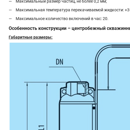
Максимальный размер частиц, не более 0,2 мм;
Максимальная температура перекачиваемой жидкости: +3
Максимальное количество включений в час: 20.
Особенность конструкции – центробежный скважинны
Габаритные размеры: