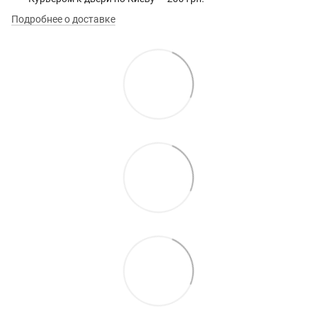
Подробнее о доставке