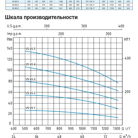
Шкала производительности