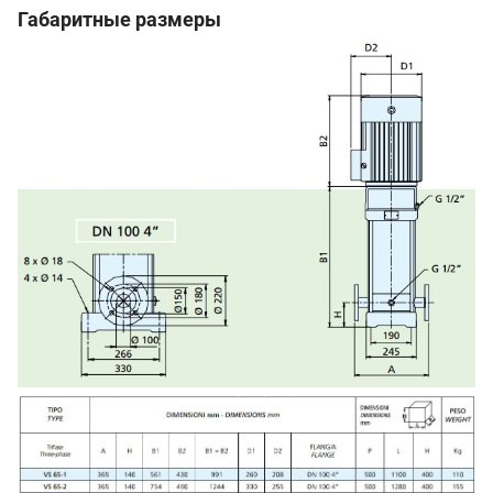
Габаритные размеры