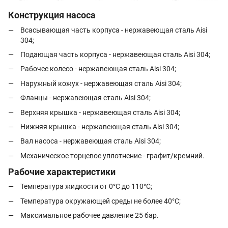
Конструкция насоса
Всасывающая часть корпуса - нержавеющая сталь Aisi
304;
Подающая часть корпуса - нержавеющая сталь Aisi 304;
Рабочее колесо - нержавеющая сталь Aisi 304;
Наружный кожух - нержавеющая сталь Aisi 304;
Фланцы - нержавеющая сталь Aisi 304;
Верхняя крышка - нержавеющая сталь Aisi 304;
Нижняя крышка - нержавеющая сталь Aisi 304;
Вал насоса - нержавеющая сталь Aisi 304;
Механическое торцевое уплотнение - графит/кремний.
Рабочие характеристики
Температура жидкости от 0°C до 110°C;
Температура окружающей среды не более 40°C;
Максимальное рабочее давление 25 бар.