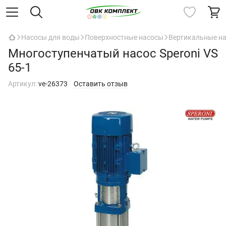
Насосы для воды
Поверхностные насосы
Вертикальные н
Многоступенчатый насос Speroni VS
65-1
Артикул:
ve-26373
Оставить отзыв