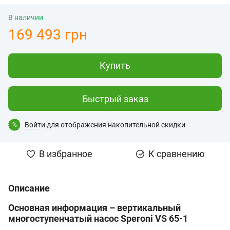
В наличии
169 493 грн
Купить
Быстрый заказ
Войти
для отображения накопительной скидки
%
В избранное
К сравнению
Описание
Основная информация – вертикальный
многоступенчатый насос Speroni VS 65-1