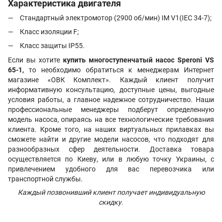
Характеристика двигателя
Стандартный электромотор (2900 об/мин) IM V1(IEC 34-7);
Класс изоляции F;
Класс защиты IP55.
Если вы хотите
купить многоступенчатый насос Speroni VS
65-1,
то необходимо обратиться к менеджерам Интернет
магазине «ОВК Комплект». Каждый клиент получит
информативную консультацию, доступные цены, выгодные
условия работы, а главное надежное сотрудничество. Наши
профессиональные менеджеры подберут определенную
модель насоса, опираясь на все технологические требования
клиента. Кроме того, на наших виртуальных прилавках вы
сможете найти и другие модели насосов, что подходят для
разнообразных сфер деятельности. Доставка товара
осуществляется по Киеву, или в любую точку Украины, с
привлечением удобного для вас перевозчика или
транспортной службы.
Каждый позвонивший клиент получает индивидуальную
скидку.