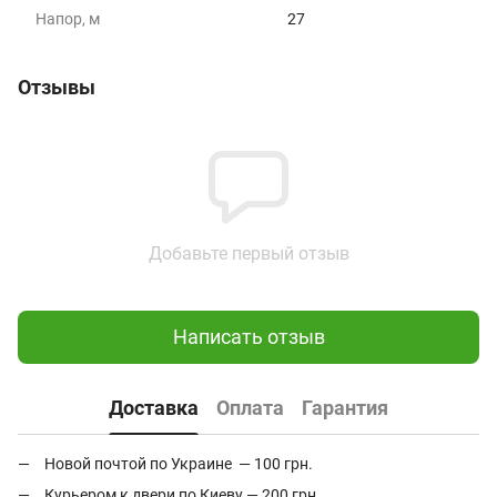
Напор, м
27
Отзывы
Добавьте первый отзыв
Написать отзыв
Доставка
Оплата
Гарантия
Новой почтой по Украине — 100 грн.
Курьером к двери по Киеву — 200 грн.