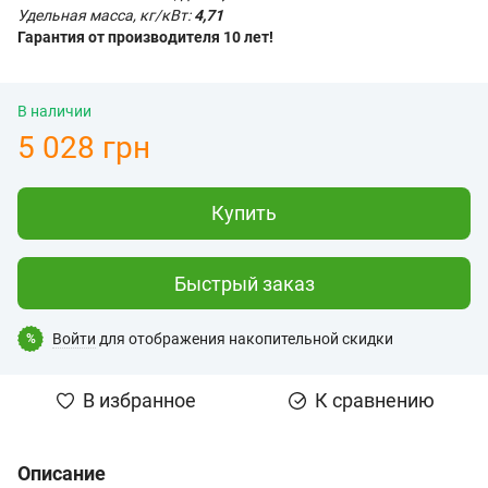
Удельная масса, кг/кВт:
4,71
Гарантия от производителя 10 лет!
В наличии
5 028 грн
Купить
Быстрый заказ
Войти
для отображения накопительной скидки
%
В избранное
К сравнению
Описание