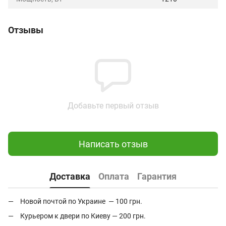
Отзывы
Добавьте первый отзыв
Написать отзыв
Доставка
Оплата
Гарантия
Новой почтой по Украине — 100 грн.
Курьером к двери по Киеву — 200 грн.