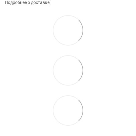
Подробнее о доставке