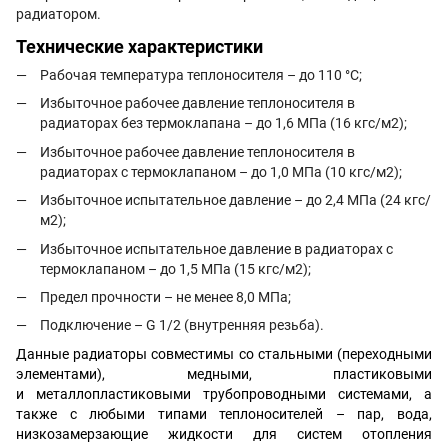
радиатором.
Технические характеристики
Рабочая температура теплоносителя – до 110 °С;
Избыточное рабочее давление теплоносителя в
радиаторах без термоклапана – до 1,6 МПа (16 кгс/м2);
Избыточное рабочее давление теплоносителя в
радиаторах с термоклапаном – до 1,0 МПа (10 кгс/м2);
Избыточное испытательное давление – до 2,4 МПа (24 кгс/
м2);
Избыточное испытательное давление в радиаторах с
термоклапаном – до 1,5 МПа (15 кгс/м2);
Предел прочности – не менее 8,0 МПа;
Подключение – G 1/2 (внутренняя резьба).
Данные радиаторы совместимы со стальными (переходными
элементами), медными, пластиковыми
и металлопластиковыми трубопроводными системами, а
также с любыми типами теплоносителей – пар, вода,
низкозамерзающие жидкости для систем отопления