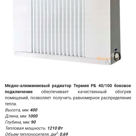
Медно-алюминиевый радиатор Термия РБ 40/100 боковое
подключение
обеспечивает качественный обогрев
помещений, позволяет получить равномерное распределение
тепла.
Высота, мм:
400
Длина, мм:
1000
Глубина, мм:
90
Тепловая мощность:
1210 Вт
3
Объем теплоносителя, дм
:
0,69