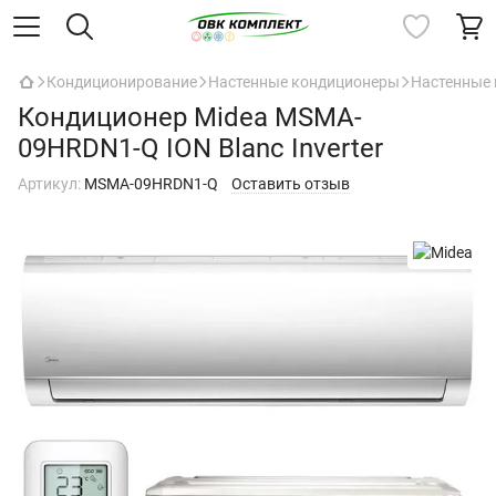
Кондиционирование
Настенные кондиционеры
Настенные 
Кондиционер Midea MSMA-
09HRDN1-Q ION Blanc Inverter
Артикул:
MSMA-09HRDN1-Q
Оставить отзыв