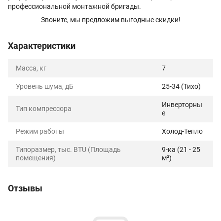
профессиональной монтажной бригады.
Звоните, мы предложим выгодные скидки!
Характеристики
Масса, кг
7
Уровень шума, дБ
25-34 (Тихо)
Инверторны
Тип компрессора
е
Режим работы
Холод-Тепло
Типоразмер, тыс. BTU (Площадь
9-ка (21 - 25
помещения)
м²)
Отзывы