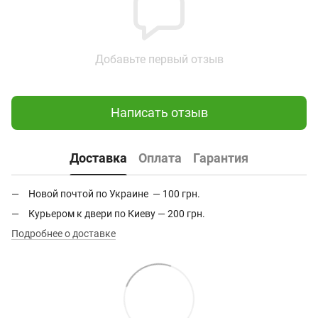
Добавьте первый отзыв
Написать отзыв
Доставка
Оплата
Гарантия
Новой почтой по Украине — 100 грн.
Курьером к двери по Киеву — 200 грн.
Подробнее о доставке