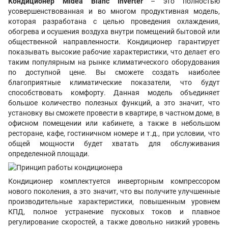
Кондиционер Midea Blanc Inverter
– это полностью
усовершенствованная и во многом продуктивная модель,
которая разработана с целью проведения охлаждения,
обогрева и осушения воздуха внутри помещений бытовой или
общественной направленности. Кондиционер гарантирует
показывать высокие рабочие характеристики, что делает его
таким популярным на рынке климатического оборудования
по доступной цене. Вы сможете создать наиболее
благоприятные климатические показатели, что будут
способствовать комфорту. Данная модель объединяет
большое количество полезных функций, а это значит, что
установку вы сможете провести в квартире, в частном доме, в
офисном помещении или кабинете, а также в небольшом
ресторане, кафе, гостиничном номере и т.д., при условии, что
общей мощности будет хватать для обслуживания
определенной площади.
Кондиционер комплектуется инверторным компрессором
нового поколения, а это значит, что вы получите улучшенные
производительные характеристики, повышенным уровнем
КПД, полное устранение пусковых токов и плавное
регулирование скоростей, а также довольно низкий уровень