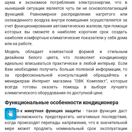
шума и экономное потребление электроэнергии, что в
нынешней ситуации является чуть ли не основополагающей
функцией. Равномерное распределение нагретого или
охлажденного воздуха внутри помещения осуществляется за
счет функционирования автоматических жалюзи, при помощи
которых вы сможете в наиболее короткие срок создать
наиболее комфортные климатические показатели у себя дома
или на работе.
Модель обладает компактной формой и стильным
дизайном белого цвета, что позволяет кондиционеру
идеально вписываться практически в любой интерьер. Если
Вам необходимо получить больше полезной информации, то
за профессиональной консультацией обращайтесь к
менеджерам Интернет магазина "ОВК Комплект", которые
всегда готовы оказать помощь в выборе лучшего
климатического оборудования по доступной цене.
Функциональные особенности кондиционера
3-х минутная функция защиты
- такая функция даст
возможность предотвратить негативные последствия,
когда происходят перепады напряжения, что в значительной
мере может продлить номинальный срок эксплуатации