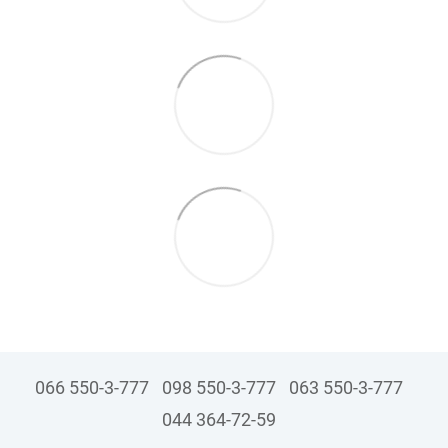
066 550-3-777
098 550-3-777
063 550-3-777
044 364-72-59