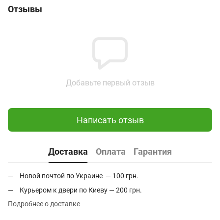
Отзывы
Добавьте первый отзыв
Написать отзыв
Доставка
Оплата
Гарантия
Новой почтой по Украине — 100 грн.
Курьером к двери по Киеву — 200 грн.
Подробнее о доставке