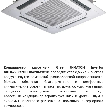
Кондиционер кассетный Gree U-MATCH Invertor
GKH42K3CI/GUHD42NM3C1O
проводит
охлаждение и обогрев
воздуха внутри помещений разнообразной направленности.
Модель обеспечит благоприятные и комфортные
климатические условия в частных дома, офисах, магазинах,
складских помещениях, магазинах и т.д.
Кассетный кондиционер гарантирует низкий уровень шум и
экономит электропотребление с помощью инверторного
компрессора.