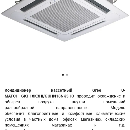
Кондиционер кассетный Gree U-
MATCH GKH18K3HI/GUHN18NK3HO
проводит
охлаждение и
обогрев воздуха внутри помещений
разнообразной направленности. Модель
обеспечит благоприятные и комфортные климатические
условия в частных дома, офисах, магазинах, складских
помещениях, магазинах и т.д.