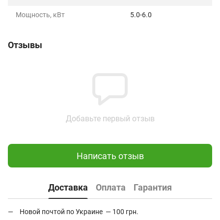
Мощность, кВт
5.0-6.0
Отзывы
Добавьте первый отзыв
Написать отзыв
Доставка
Оплата
Гарантия
Новой почтой по Украине — 100 грн.