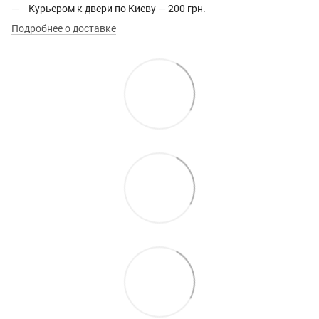
Курьером к двери по Киеву — 200 грн.
Подробнее о доставке