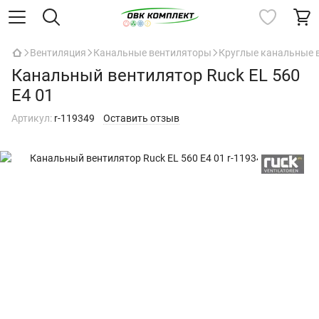
Вентиляция
Канальные вентиляторы
Круглые канальные 
Канальный вентилятор Ruck EL 560
E4 01
Артикул:
r-119349
Оставить отзыв