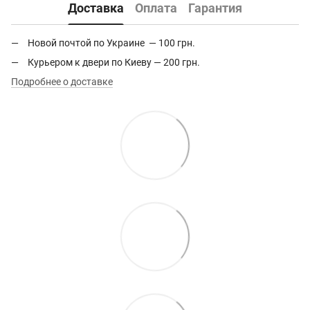
Доставка
Оплата
Гарантия
Новой почтой по Украине — 100 грн.
Курьером к двери по Киеву — 200 грн.
Подробнее о доставке