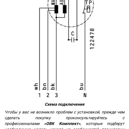
Схема подключения
Чтобы у вас не возникло проблем с установкой, прежде чем
сделать покупку проконсультируйтесь с
профессионалами
«ОВК Комплект»
, которые подберут