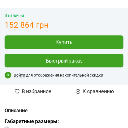
В наличии
152 864 грн
Купить
Быстрый заказ
Войти
для отображения накопительной скидки
%
В избранное
К сравнению
Описание
Габаритные размеры: