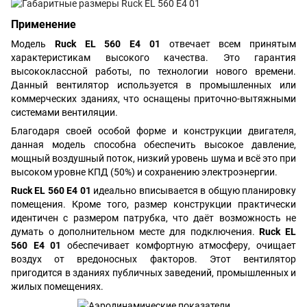
Применение
Модель
Ruck EL 560 E4 01
отвечает всем принятым
характеристикам высокого качества. Это гарантия
высококлассной работы, по технологии нового времени.
Данный вентилятор используется в промышленных или
коммерческих зданиях, что оснащены приточно-вытяжными
системами вентиляции.
Благодаря своей особой форме и конструкции двигателя,
данная модель способна обеспечить высокое давление,
мощный воздушный поток, низкий уровень шума и всё это при
высоком уровне КПД (50%) и сохранению электроэнергии.
Ruck EL 560 E4 01
идеально вписывается в общую планировку
помещения. Кроме того, размер конструкции практически
идентичен с размером патрубка, что даёт возможность не
думать о дополнительном месте для подключения.
Ruck EL
560 E4 01
обеспечивает комфортную атмосферу, очищает
воздух от вредоносных факторов. Этот вентилятор
пригодится в зданиях публичных заведений, промышленных и
жилых помещениях.